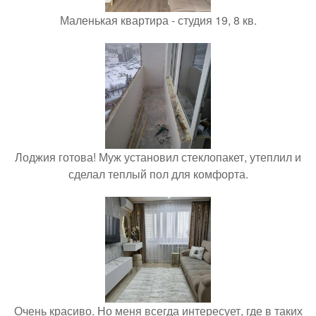
Маленькая квартира - студия 19, 8 кв.
Лоджия готова! Муж установил стеклопакет, утеплил и
сделал теплый пол для комфорта.
Очень красиво. Но меня всегда интересует, где в таких