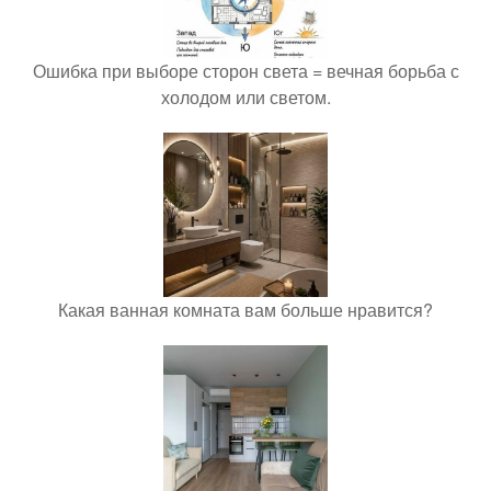
Ошибка при выборе сторон света = вечная борьба с
холодом или светом.
Какая ванная комната вам больше нравится?