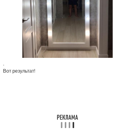
.
Вот результат!