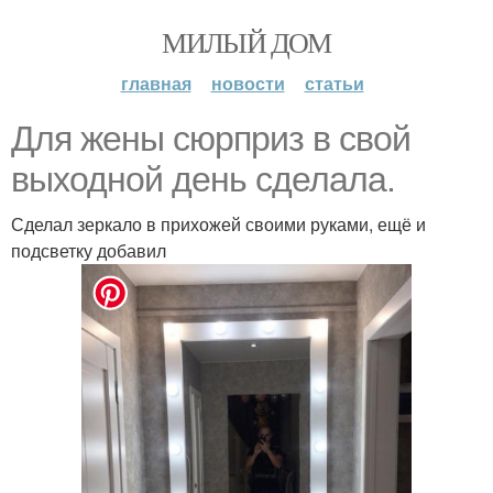
МИЛЫЙ ДОМ
главная
новости
статьи
Для жены сюрприз в свой
выходной день сделала.
Сделал зеркало в прихожей своими руками, ещё и
подсветку добавил