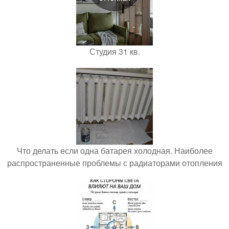
Студия 31 кв.
Что делать если одна батарея холодная. Наиболее
распространенные проблемы с радиаторами отопления