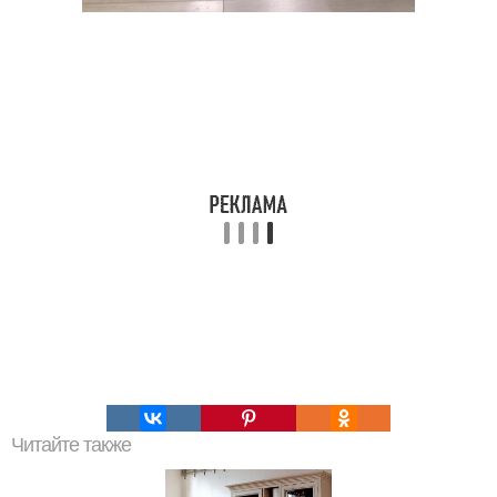
Читайте также