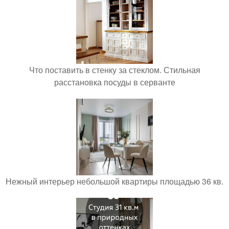
Что поставить в стенку за стеклом. Стильная
расстановка посуды в серванте
Нежный интерьер небольшой квартиры площадью 36 кв.