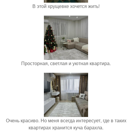
В этой хрущевке хочется жить!
Просторная, светлая и уютная квартира.
Очень красиво. Но меня всегда интересует, где в таких
квартирах хранится куча барахла.