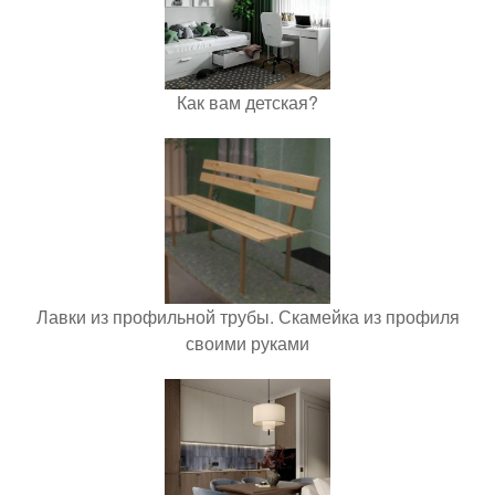
Как вам детская?
Лавки из профильной трубы. Скамейка из профиля
своими руками