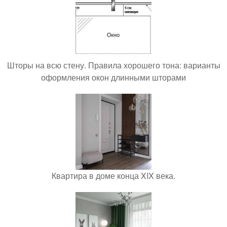
Шторы на всю стену. Правила хорошего тона: варианты
оформления окон длинными шторами
Квартира в доме конца XIX века.