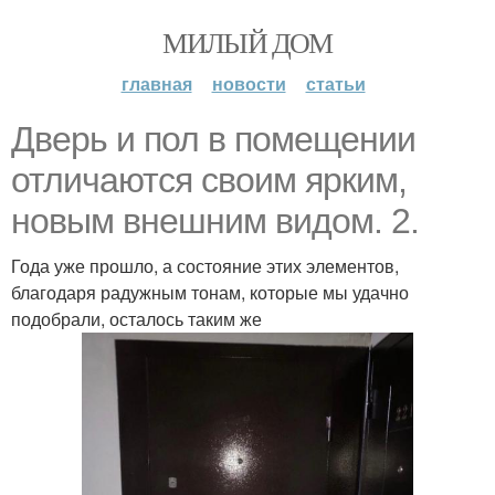
МИЛЫЙ ДОМ
главная
новости
статьи
Дверь и пол в помещении
отличаются своим ярким,
новым внешним видом. 2.
Года уже прошло, а состояние этих элементов,
благодаря радужным тонам, которые мы удачно
подобрали, осталось таким же