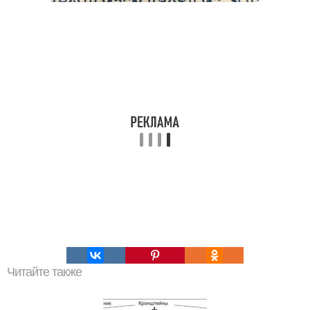
Читайте также