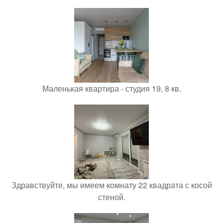
Маленькая квартира - студия 19, 8 кв.
Здравствуйте, мы имеем комнату 22 квадрата с косой
стеной.