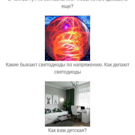
еще?
Какие бывают светодиоды по напряжению. Как делают
светодиоды
Как вам детская?