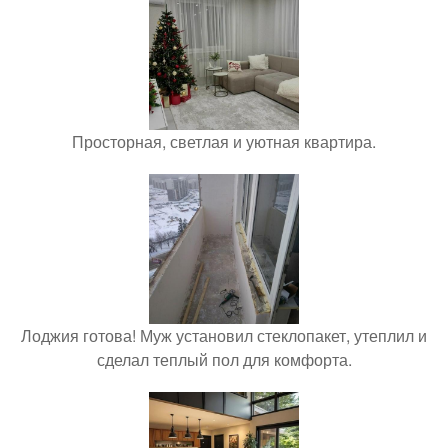
Просторная, светлая и уютная квартира.
Лоджия готова! Муж установил стеклопакет, утеплил и
сделал теплый пол для комфорта.