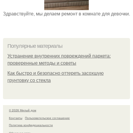
Здравствуйте, мы делаем ремонт в комнате для девочки.
Популярные материалы
Устранение внутренних повреждений паркета:
проверенные методы и советы
Как быстро и безопасно оттереть засохшую
грунтовку со стекла
© 2026 Милый дом
Контакты
Пользовательское соглашение
Политика конфидециальности
Обратная связь