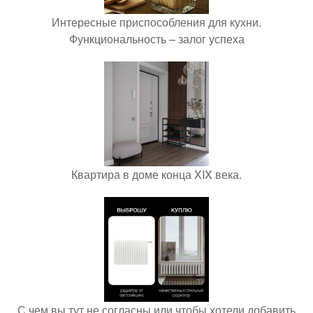
Интересные приспособления для кухни.
Функциональность – залог успеха
Квартира в доме конца XIX века.
С чем вы тут не согласны или чтобы хотели добавить