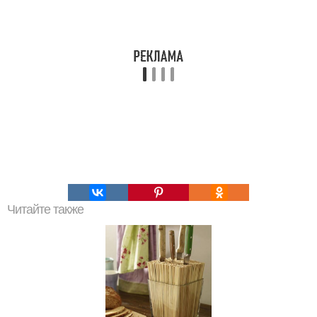
Читайте также