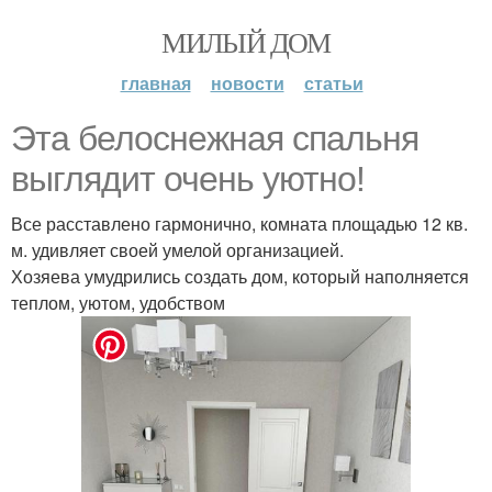
МИЛЫЙ ДОМ
главная
новости
статьи
Эта белоснежная спальня
выглядит очень уютно!
Все расставлено гармонично, комната площадью 12 кв.
м. удивляет своей умелой организацией.
Хозяева умудрились создать дом, который наполняется
теплом, уютом, удобством