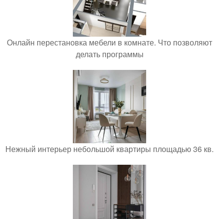
Онлайн перестановка мебели в комнате. Что позволяют
делать программы
Нежный интерьер небольшой квартиры площадью 36 кв.