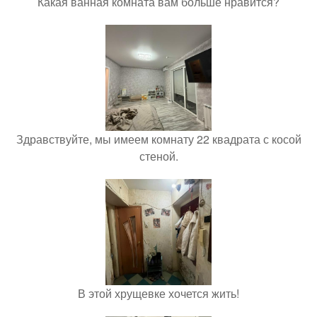
Какая ванная комната вам больше нравится?
Здравствуйте, мы имеем комнату 22 квадрата с косой
стеной.
В этой хрущевке хочется жить!