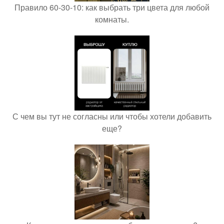
Правило 60-30-10: как выбрать три цвета для любой
комнаты.
С чем вы тут не согласны или чтобы хотели добавить
еще?