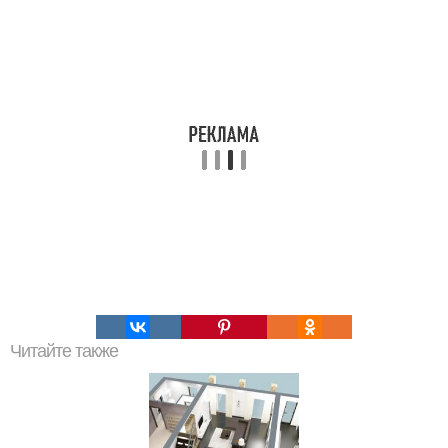
Читайте также