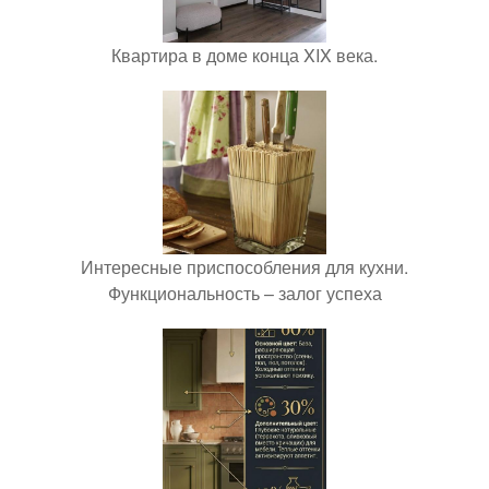
Квартира в доме конца XIX века.
Интересные приспособления для кухни.
Функциональность – залог успеха