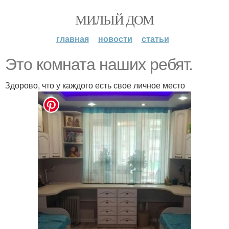
МИЛЫЙ ДОМ
главная
новости
статьи
Это комната наших ребят.
Здорово, что у каждого есть свое личное место