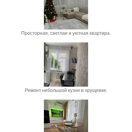
Просторная, светлая и уютная квартира.
Ремонт небольшой кузни в хрущевке.