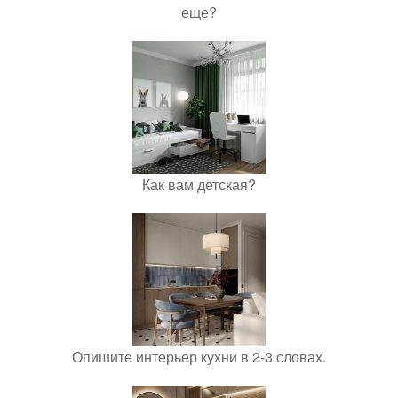
еще?
Как вам детская?
Опишите интерьер кухни в 2-3 словах.