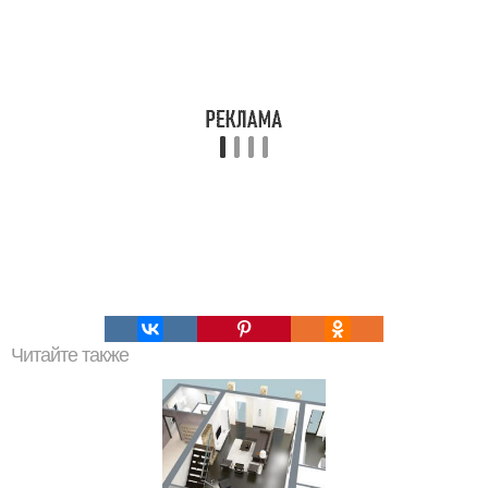
Читайте также