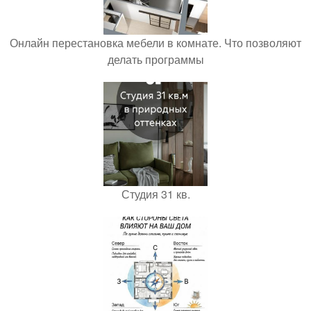
Онлайн перестановка мебели в комнате. Что позволяют
делать программы
Студия 31 кв.