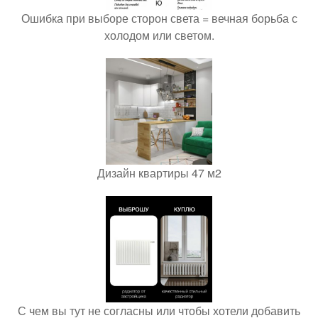
Ошибка при выборе сторон света = вечная борьба с
холодом или светом.
Дизайн квартиры 47 м2
С чем вы тут не согласны или чтобы хотели добавить