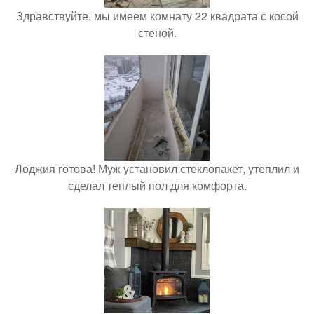
Здравствуйте, мы имеем комнату 22 квадрата с косой
стеной.
Лоджия готова! Муж установил стеклопакет, утеплил и
сделал теплый пол для комфорта.