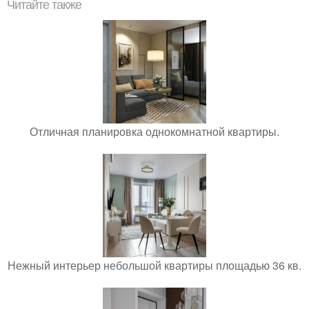
Читайте также
Отличная планировка однокомнатной квартиры.
Нежный интерьер небольшой квартиры площадью 36 кв.