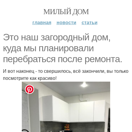
МИЛЫЙ ДОМ
главная
новости
статьи
Это наш загородный дом,
куда мы планировали
перебраться после ремонта.
И вот наконец - то свершилось, всё закончили, вы только
посмотрите как красиво!