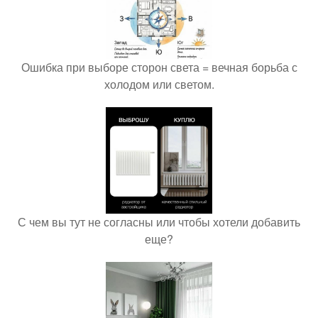
Ошибка при выборе сторон света = вечная борьба с
холодом или светом.
С чем вы тут не согласны или чтобы хотели добавить
еще?