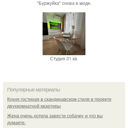
"Буржуйка" cнова в моде.
Студия 31 кв.
Популярные материалы
Кухня гостиная в скандинавском стиле в проекте
двухкомнатной квартиры
Жена очень хотела завести собачку, и что вы
думаете.