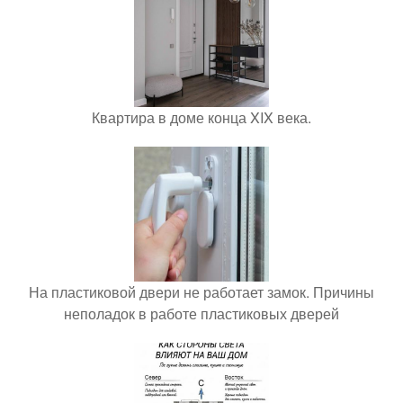
Квартира в доме конца XIX века.
На пластиковой двери не работает замок. Причины
неполадок в работе пластиковых дверей