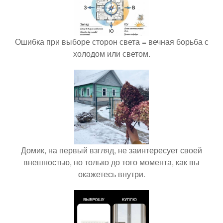
Ошибка при выборе сторон света = вечная борьба с
холодом или светом.
Домик, на первый взгляд, не заинтересует своей
внешностью, но только до того момента, как вы
окажетесь внутри.