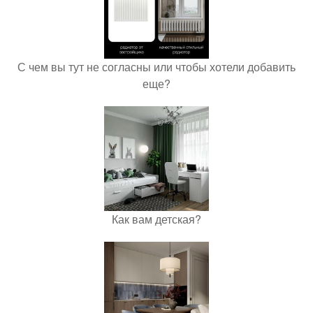
С чем вы тут не согласны или чтобы хотели добавить
еще?
Как вам детская?