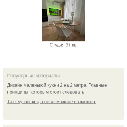
Студия 31 кв.
Популярные материалы
Дизайн маленькой кухни 2 на 2 метра. Главные
принципы, которым стоит следовать
Тот случай, когда невозможное возможно.