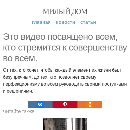
МИЛЫЙ ДОМ
главная
новости
статьи
Это видео посвящено всем,
кто стремится к совершенству
во всем.
От тех, кто хочет, чтобы каждый элемент их жизни был
безупречным, до тех, кто позволяет своему
перфекционизму во всем руководить своими поступками
и решениями.
Читайте также