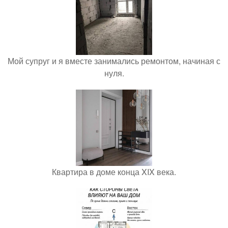
Мой супруг и я вместе занимались ремонтом, начиная с
нуля.
Квартира в доме конца XIX века.