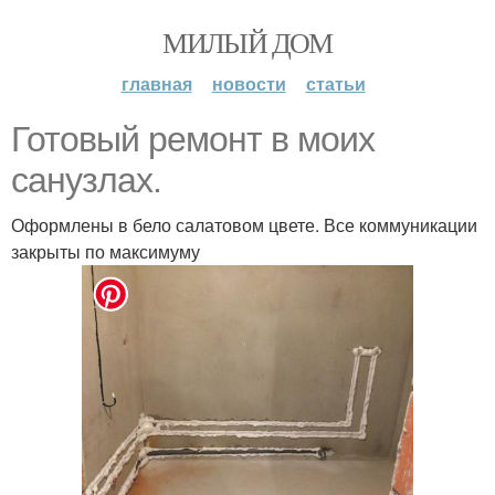
МИЛЫЙ ДОМ
главная
новости
статьи
Готовый ремонт в моих
санузлах.
Оформлены в бело салатовом цвете. Все коммуникации
закрыты по максимуму