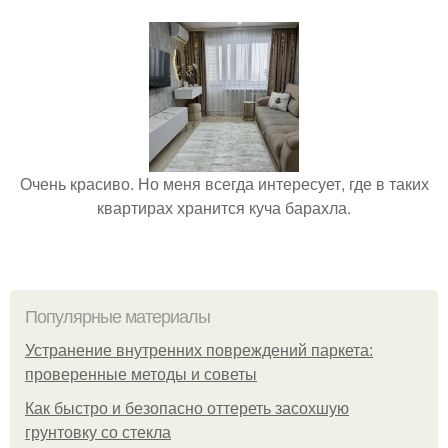
Очень красиво. Но меня всегда интересует, где в таких
квартирах хранится куча барахла.
Популярные материалы
Устранение внутренних повреждений паркета:
проверенные методы и советы
Как быстро и безопасно оттереть засохшую
грунтовку со стекла