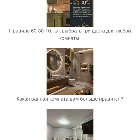
Правило 60-30-10: как выбрать три цвета для любой
комнаты.
Какая ванная комната вам больше нравится?