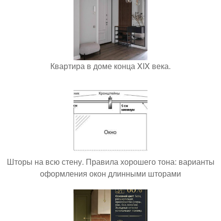
Квартира в доме конца XIX века.
Шторы на всю стену. Правила хорошего тона: варианты
оформления окон длинными шторами