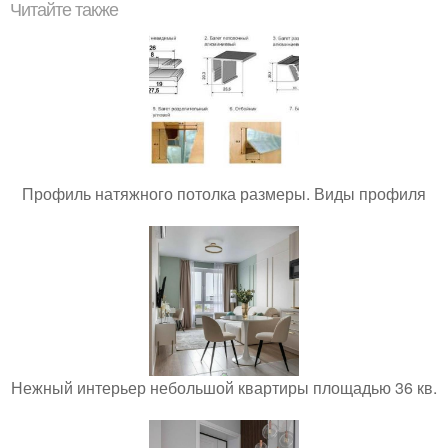
Читайте также
Профиль натяжного потолка размеры. Виды профиля
Нежный интерьер небольшой квартиры площадью 36 кв.