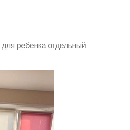
ь для ребенка отдельный