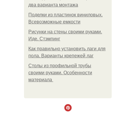
два варианта монтажа
Поделки из пластинок виниловых.
Всевозможные емкости
Рисунки на стены своими руками.
Иде. Стэмпинг
Как правильно установить лаги для
пола. Варианты крепежей лаг
Столы из профильной трубы
своими руками. Особенности
материала