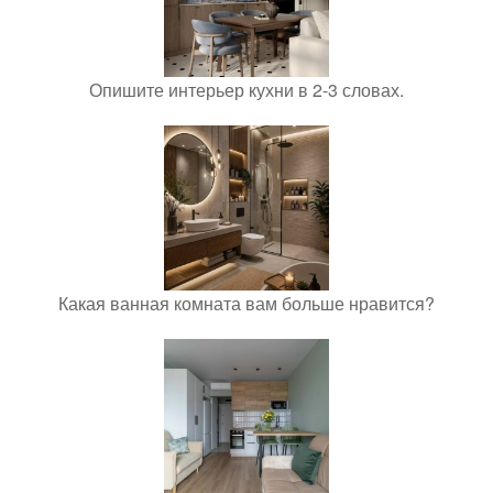
Опишите интерьер кухни в 2-3 словах.
Какая ванная комната вам больше нравится?