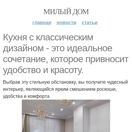
МИЛЫЙ ДОМ
главная
новости
статьи
Кухня с классическим
дизайном - это идеальное
сочетание, которое привносит
удобство и красоту.
Выбрав эту стильную обстановку, вы получите чудесный
интерьер, являющийся ярким смешением роскоши,
удобства и комфорта