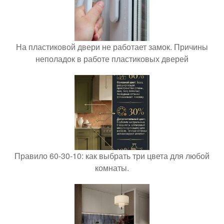
На пластиковой двери не работает замок. Причины
неполадок в работе пластиковых дверей
Правило 60-30-10: как выбрать три цвета для любой
комнаты.