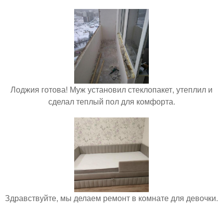
Лоджия готова! Муж установил стеклопакет, утеплил и
сделал теплый пол для комфорта.
Здравствуйте, мы делаем ремонт в комнате для девочки.