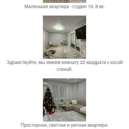
Маленькая квартира - студия 19, 8 кв.
Здравствуйте, мы имеем комнату 22 квадрата с косой
стеной.
Просторная, светлая и уютная квартира.