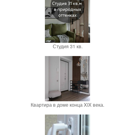
Студия 31 кв.
Квартира в доме конца XIX века.