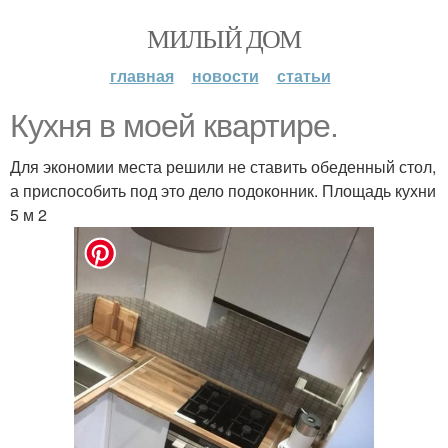
МИЛЫЙ ДОМ
главная
новости
статьи
Кухня в моей квартире.
Для экономии места решили не ставить обеденный стол,
а приспособить под это дело подоконник. Площадь кухни
5 м 2