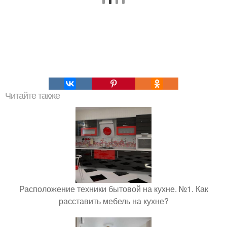
Читайте также
Расположение техники бытовой на кухне. №1. Как
расставить мебель на кухне?