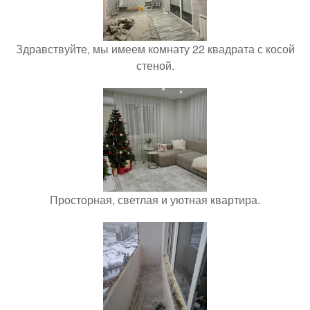
Здравствуйте, мы имеем комнату 22 квадрата с косой
стеной.
Просторная, светлая и уютная квартира.