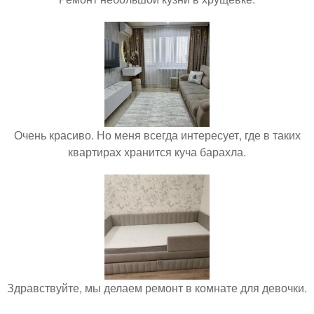
Очень красиво. Но меня всегда интересует, где в таких
квартирах хранится куча барахла.
Здравствуйте, мы делаем ремонт в комнате для девочки.