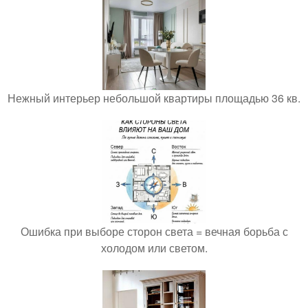
Нежный интерьер небольшой квартиры площадью 36 кв.
Ошибка при выборе сторон света = вечная борьба с
холодом или светом.