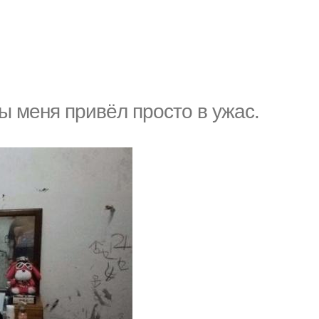
ы меня привёл просто в ужас.