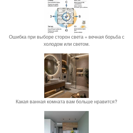
Ошибка при выборе сторон света = вечная борьба с
холодом или светом.
Какая ванная комната вам больше нравится?