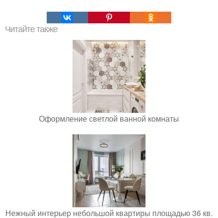
Читайте также
Оформление светлой ванной комнаты
Нежный интерьер небольшой квартиры площадью 36 кв.