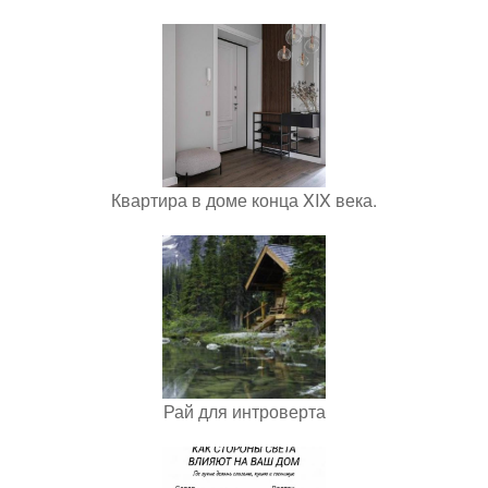
Квартира в доме конца XIX века.
Рай для интроверта