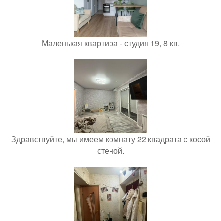
Маленькая квартира - студия 19, 8 кв.
Здравствуйте, мы имеем комнату 22 квадрата с косой
стеной.