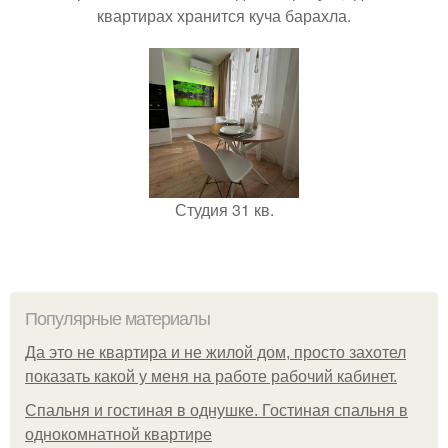
квартирах хранится куча барахла.
Студия 31 кв.
Популярные материалы
Да это не квартира и не жилой дом, просто захотел
показать какой у меня на работе рабочий кабинет.
Спальня и гостиная в однушке. Гостиная спальня в
однокомнатной квартире