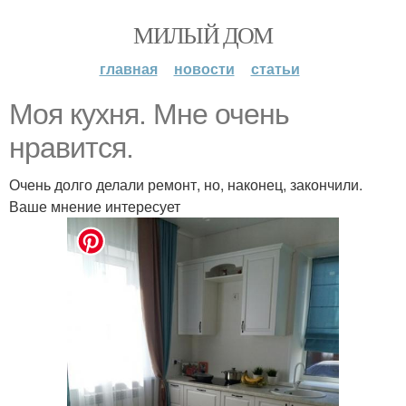
МИЛЫЙ ДОМ
главная
новости
статьи
Моя кухня. Мне очень
нравится.
Очень долго делали ремонт, но, наконец, закончили.
Ваше мнение интересует