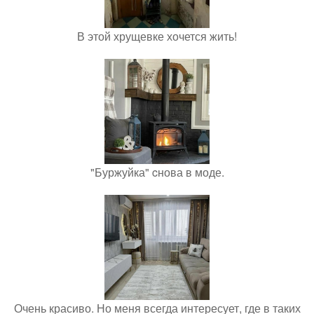
В этой хрущевке хочется жить!
"Буржуйка" cнова в моде.
Очень красиво. Но меня всегда интересует, где в таких