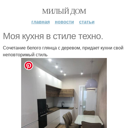
МИЛЫЙ ДОМ
главная
новости
статьи
Моя кухня в стиле техно.
Сочетание белого глянца с деревом, придает кухни свой
неповторимый стиль