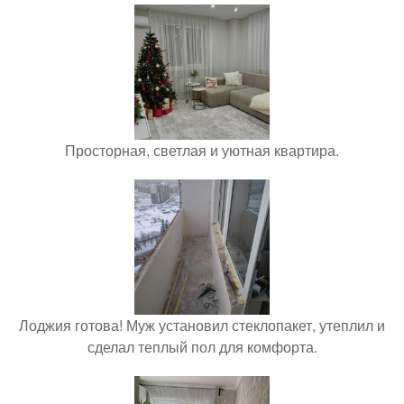
Просторная, светлая и уютная квартира.
Лоджия готова! Муж установил стеклопакет, утеплил и
сделал теплый пол для комфорта.