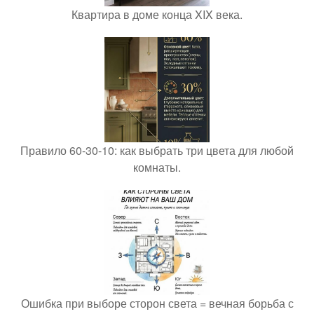
Квартира в доме конца XIX века.
Правило 60-30-10: как выбрать три цвета для любой
комнаты.
Ошибка при выборе сторон света = вечная борьба с