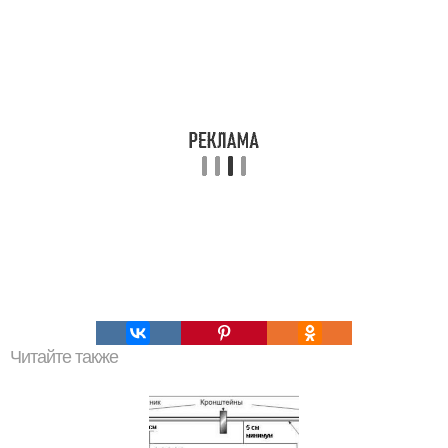
Читайте также