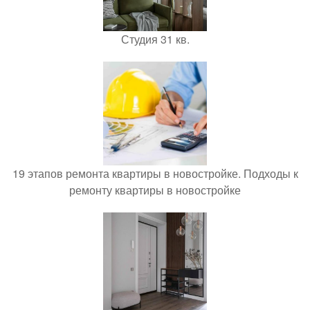
Студия 31 кв.
19 этапов ремонта квартиры в новостройке. Подходы к
ремонту квартиры в новостройке