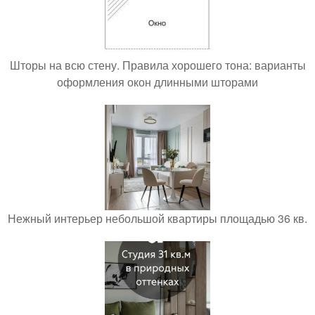
Шторы на всю стену. Правила хорошего тона: варианты
оформления окон длинными шторами
Нежный интерьер небольшой квартиры площадью 36 кв.