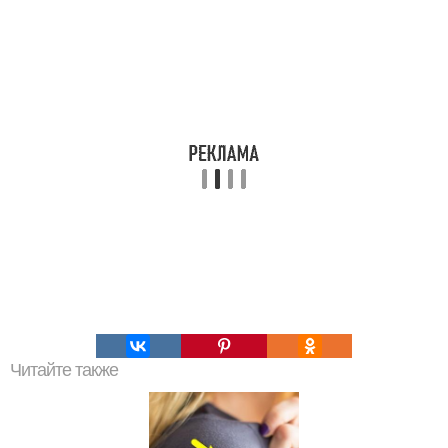
Читайте также