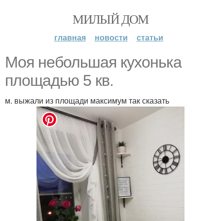
МИЛЫЙ ДОМ
главная
новости
статьи
Моя небольшая кухонька
площадью 5 кв.
м. выжали из площади максимум так сказать