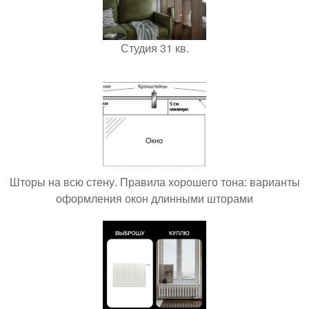
Студия 31 кв.
Шторы на всю стену. Правила хорошего тона: варианты
оформления окон длинными шторами