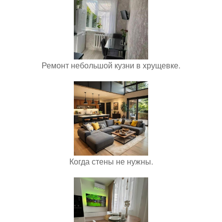
Ремонт небольшой кузни в хрущевке.
Когда стены не нужны.