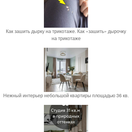
Как зашить дырку на трикотаже. Как «зашить» дырочку
на трикотаже
Нежный интерьер небольшой квартиры площадью 36 кв.