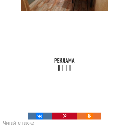
Читайте также