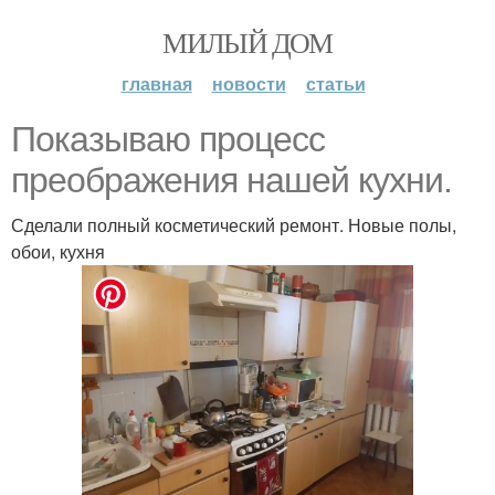
МИЛЫЙ ДОМ
главная
новости
статьи
Показываю процесс
преображения нашей кухни.
Сделали полный косметический ремонт. Новые полы,
обои, кухня