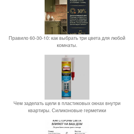
Правило 60-30-10: как выбрать три цвета для любой
комнаты.
Чем заделать щели в пластиковых окнах внутри
квартиры. Силиконовые герметики