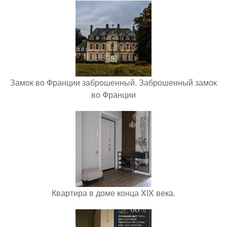
Замок во Франции заброшенный. Заброшенный замок
во Франции
Квартира в доме конца XIX века.