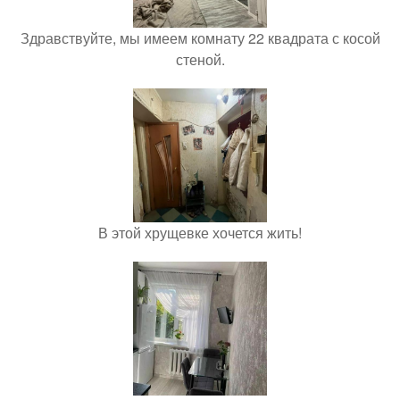
Здравствуйте, мы имеем комнату 22 квадрата с косой
стеной.
В этой хрущевке хочется жить!