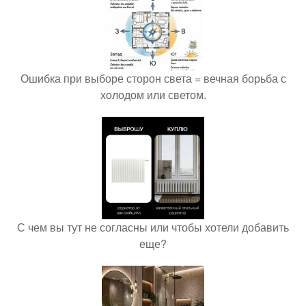
Ошибка при выборе сторон света = вечная борьба с
холодом или светом.
С чем вы тут не согласны или чтобы хотели добавить
еще?