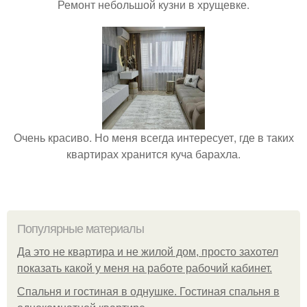
Ремонт небольшой кузни в хрущевке.
Очень красиво. Но меня всегда интересует, где в таких
квартирах хранится куча барахла.
Популярные материалы
Да это не квартира и не жилой дом, просто захотел
показать какой у меня на работе рабочий кабинет.
Спальня и гостиная в однушке. Гостиная спальня в