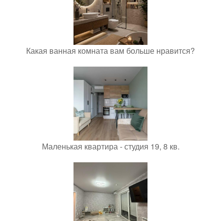
Какая ванная комната вам больше нравится?
Маленькая квартира - студия 19, 8 кв.