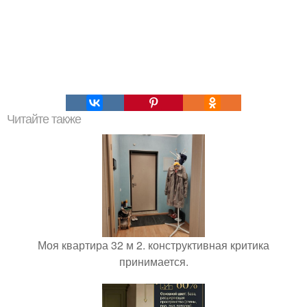
Читайте также
Моя квартира 32 м 2. конструктивная критика
принимается.