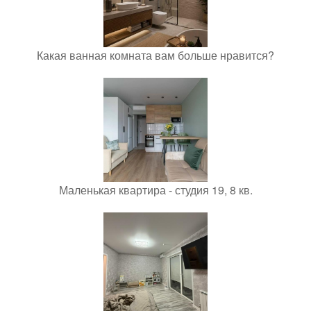
Какая ванная комната вам больше нравится?
Маленькая квартира - студия 19, 8 кв.