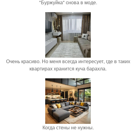
"Буржуйка" cнова в моде.
Очень красиво. Но меня всегда интересует, где в таких
квартирах хранится куча барахла.
Когда стены не нужны.