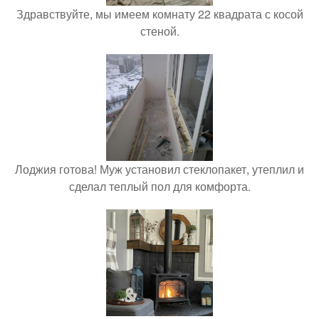
Здравствуйте, мы имеем комнату 22 квадрата с косой
стеной.
Лоджия готова! Муж установил стеклопакет, утеплил и
сделал теплый пол для комфорта.