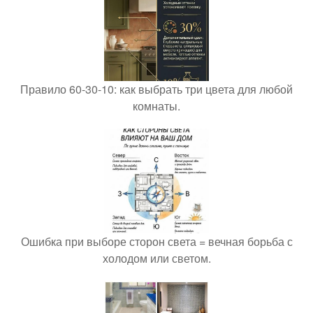
Правило 60-30-10: как выбрать три цвета для любой
комнаты.
Ошибка при выборе сторон света = вечная борьба с
холодом или светом.