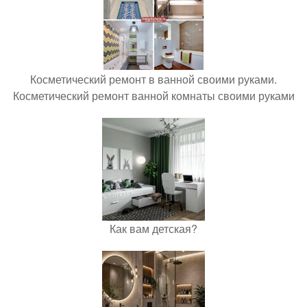
Косметический ремонт в ванной своими руками.
Косметический ремонт ванной комнаты своими руками
Как вам детская?