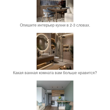
Опишите интерьер кухни в 2-3 словах.
Какая ванная комната вам больше нравится?