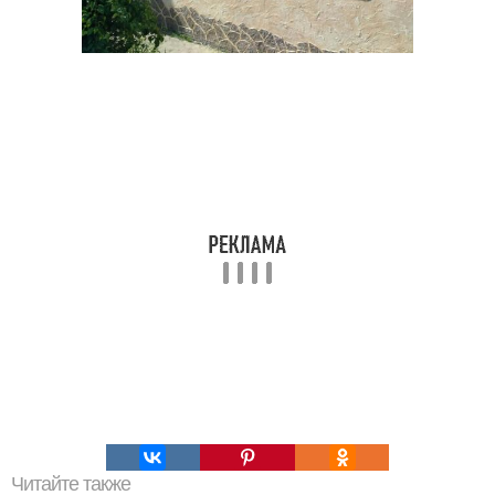
Читайте также