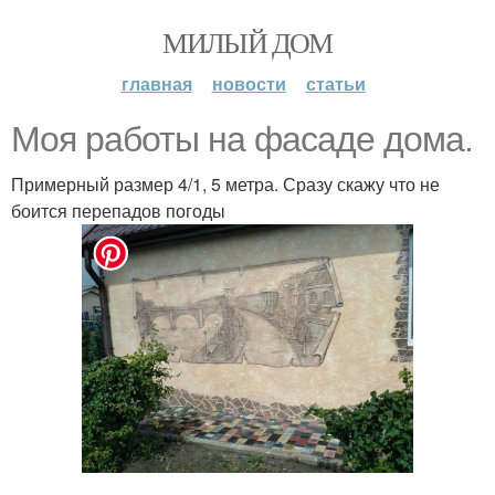
МИЛЫЙ ДОМ
главная
новости
статьи
Моя работы на фасаде дома.
Примерный размер 4/1, 5 метра. Сразу скажу что не
боится перепадов погоды
.