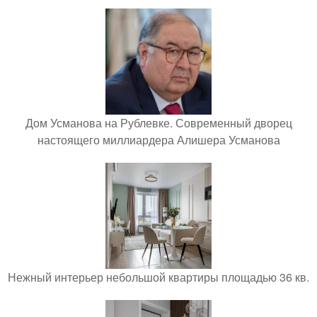
Дом Усманова на Рублевке. Современный дворец
настоящего миллиардера Алишера Усманова
Нежный интерьер небольшой квартиры площадью 36 кв.