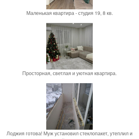
Маленькая квартира - студия 19, 8 кв.
Просторная, светлая и уютная квартира.
Лоджия готова! Муж установил стеклопакет, утеплил и