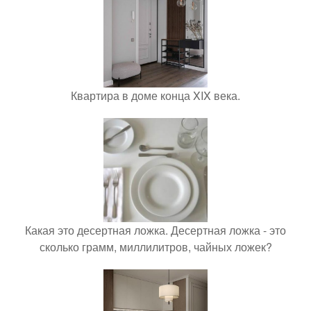
Квартира в доме конца XIX века.
Какая это десертная ложка. Десертная ложка - это
сколько грамм, миллилитров, чайных ложек?