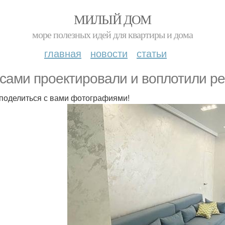
МИЛЫЙ ДОМ
море полезных идей для квартиры и дома
главная
новости
статьи
сами проектировали и воплотили ре
поделиться с вами фотографиями!