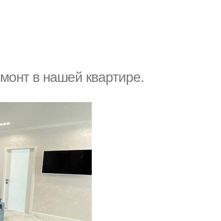
монт в нашей квартире.