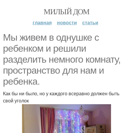
МИЛЫЙ ДОМ
главная
новости
статьи
Мы живем в однушке с
ребенком и решили
разделить немного комнату,
пространство для нам и
ребенка.
Как бы ни было, но у каждого всеравно должен быть
свой уголок