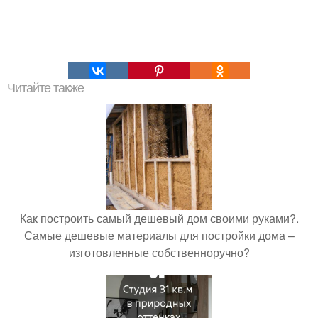
Читайте также
Как построить самый дешевый дом своими руками?.
Самые дешевые материалы для постройки дома –
изготовленные собственноручно?