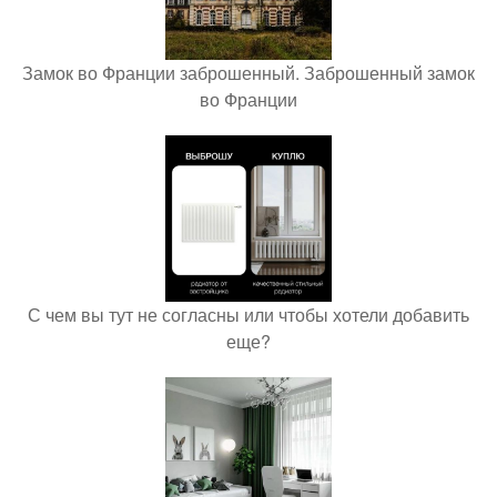
Замок во Франции заброшенный. Заброшенный замок
во Франции
С чем вы тут не согласны или чтобы хотели добавить
еще?