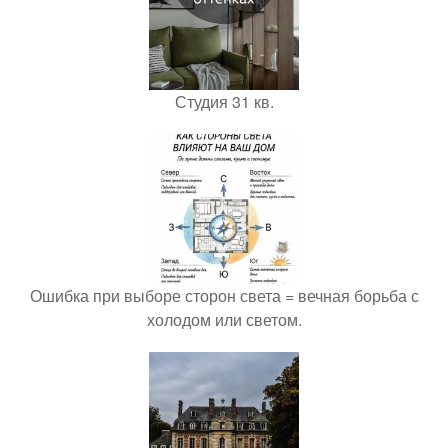
Студия 31 кв.
Ошибка при выборе сторон света = вечная борьба с
холодом или светом.