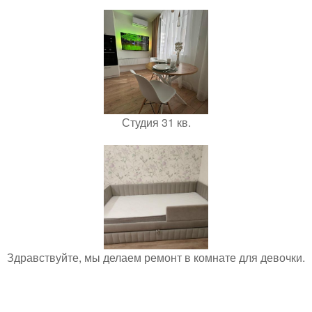
Студия 31 кв.
Здравствуйте, мы делаем ремонт в комнате для девочки.