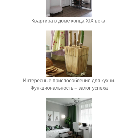
Квартира в доме конца XIX века.
Интересные приспособления для кухни.
Функциональность – залог успеха