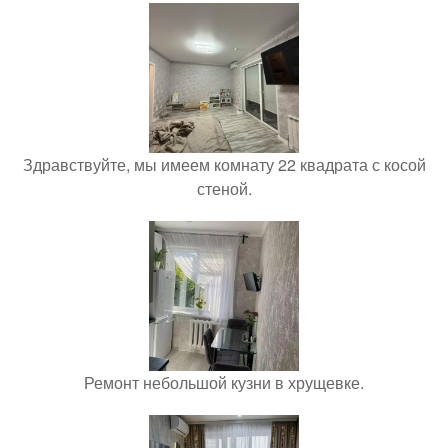
Здравствуйте, мы имеем комнату 22 квадрата с косой
стеной.
Ремонт небольшой кузни в хрущевке.