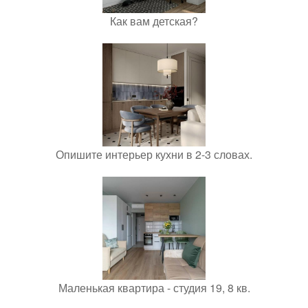
Как вам детская?
Опишите интерьер кухни в 2-3 словах.
Маленькая квартира - студия 19, 8 кв.