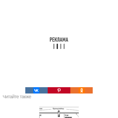
Читайте также