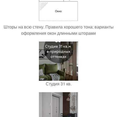
Шторы на всю стену. Правила хорошего тона: варианты
оформления окон длинными шторами
Студия 31 кв.