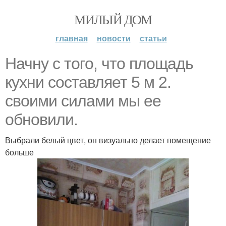
МИЛЫЙ ДОМ
главная
новости
статьи
Начну с того, что площадь
кухни составляет 5 м 2.
своими силами мы ее
обновили.
Выбрали белый цвет, он визуально делает помещение
больше