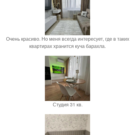
Очень красиво. Но меня всегда интересует, где в таких
квартирах хранится куча барахла.
Студия 31 кв.