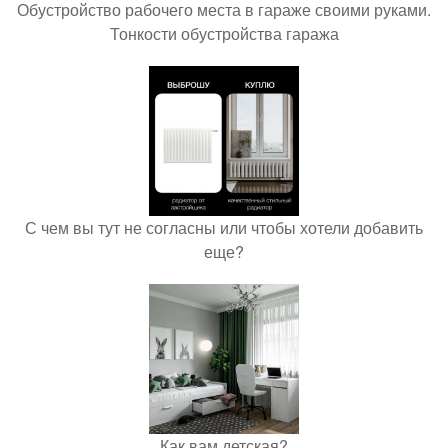
Обустройство рабочего места в гараже своими руками.
Тонкости обустройства гаража
С чем вы тут не согласны или чтобы хотели добавить
еще?
Как вам детская?