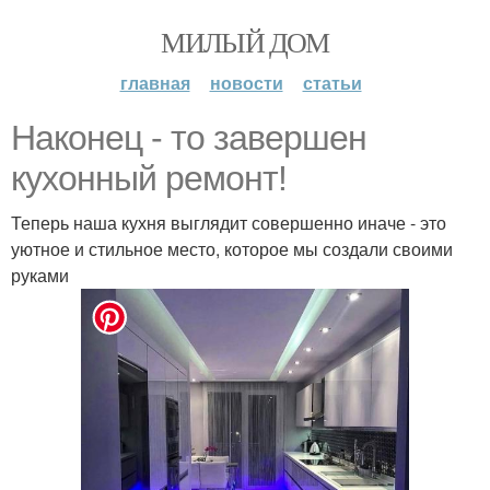
МИЛЫЙ ДОМ
главная
новости
статьи
Наконец - то завершен
кухонный ремонт!
Теперь наша кухня выглядит совершенно иначе - это
уютное и стильное место, которое мы создали своими
руками