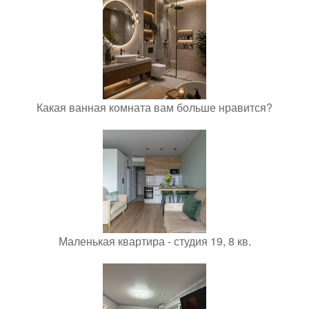
Какая ванная комната вам больше нравится?
Маленькая квартира - студия 19, 8 кв.