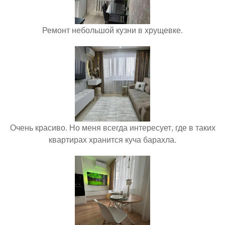
Ремонт небольшой кузни в хрущевке.
Очень красиво. Но меня всегда интересует, где в таких
квартирах хранится куча барахла.