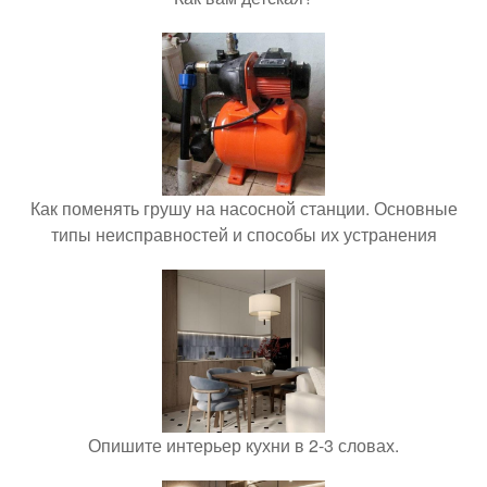
Как поменять грушу на насосной станции. Основные
типы неисправностей и способы их устранения
Опишите интерьер кухни в 2-3 словах.