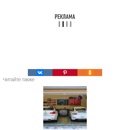
Читайте также