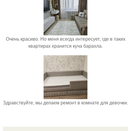
Очень красиво. Но меня всегда интересует, где в таких
квартирах хранится куча барахла.
Здравствуйте, мы делаем ремонт в комнате для девочки.