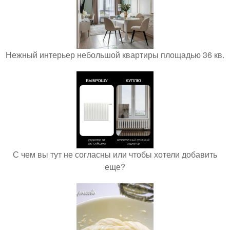
Нежный интерьер небольшой квартиры площадью 36 кв.
С чем вы тут не согласны или чтобы хотели добавить
еще?