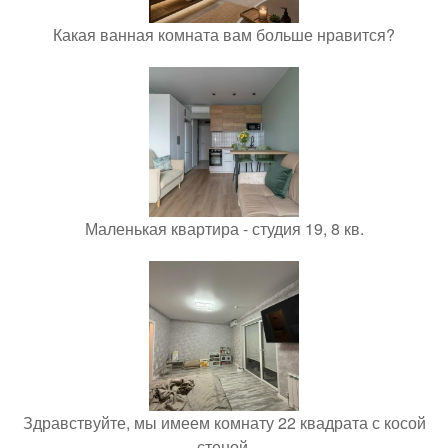
Какая ванная комната вам больше нравится?
Маленькая квартира - студия 19, 8 кв.
Здравствуйте, мы имеем комнату 22 квадрата с косой
стеной.