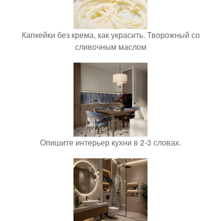
Капкейки без крема, как украсить. Творожный со
сливочным маслом
Опишите интерьер кухни в 2-3 словах.