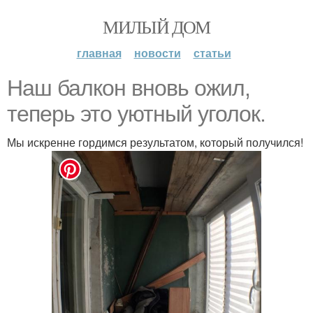
МИЛЫЙ ДОМ
главная
новости
статьи
Наш балкон вновь ожил,
теперь это уютный уголок.
Мы искренне гордимся результатом, который получился!