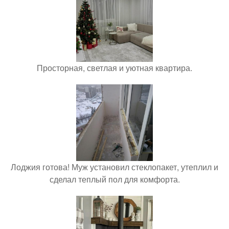
Просторная, светлая и уютная квартира.
Лоджия готова! Муж установил стеклопакет, утеплил и
сделал теплый пол для комфорта.