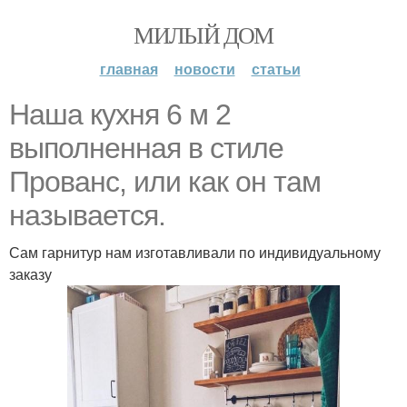
МИЛЫЙ ДОМ
главная
новости
статьи
Наша кухня 6 м 2
выполненная в стиле
Прованс, или как он там
называется.
Сам гарнитур нам изготавливали по индивидуальному
заказу