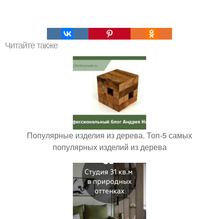
Читайте также
Популярные изделия из дерева. Топ-5 самых
популярных изделий из дерева