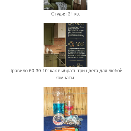
Студия 31 кв.
Правило 60-30-10: как выбрать три цвета для любой
комнаты.