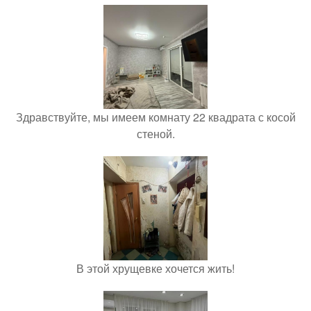
Здравствуйте, мы имеем комнату 22 квадрата с косой
стеной.
В этой хрущевке хочется жить!