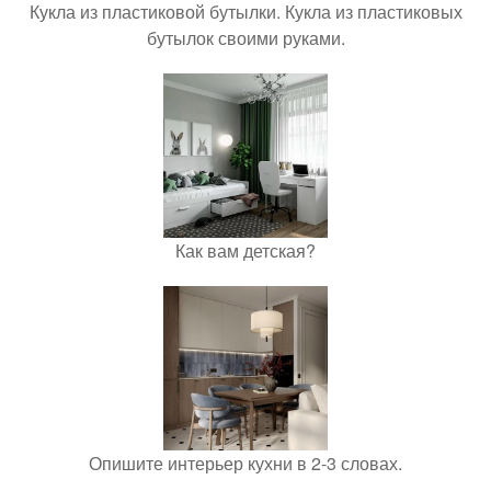
Кукла из пластиковой бутылки. Кукла из пластиковых
бутылок своими руками.
Как вам детская?
Опишите интерьер кухни в 2-3 словах.