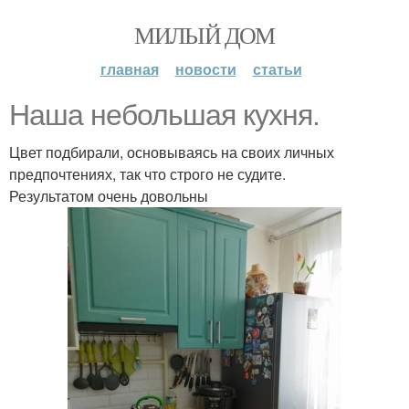
МИЛЫЙ ДОМ
главная
новости
статьи
Наша небольшая кухня.
Цвет подбирали, основываясь на своих личных
предпочтениях, так что строго не судите.
Результатом очень довольны