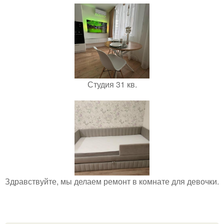
Студия 31 кв.
Здравствуйте, мы делаем ремонт в комнате для девочки.