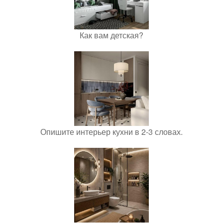
Как вам детская?
Опишите интерьер кухни в 2-3 словах.