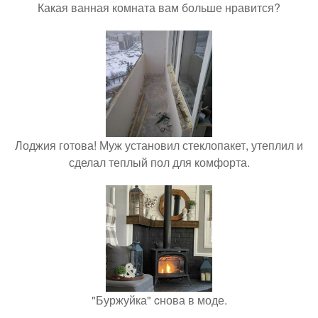
Какая ванная комната вам больше нравится?
Лоджия готова! Муж установил стеклопакет, утеплил и
сделал теплый пол для комфорта.
"Буржуйка" cнова в моде.