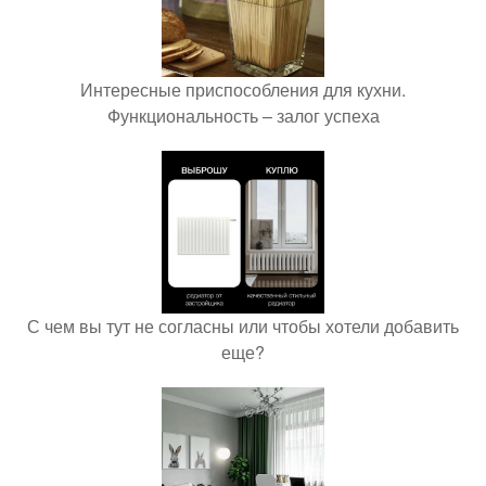
Интересные приспособления для кухни.
Функциональность – залог успеха
С чем вы тут не согласны или чтобы хотели добавить
еще?