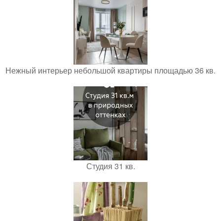
Нежный интерьер небольшой квартиры площадью 36 кв.
Студия 31 кв.