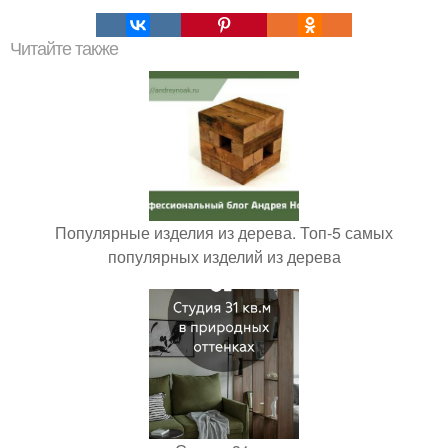
Читайте также
Популярные изделия из дерева. Топ-5 самых
популярных изделий из дерева