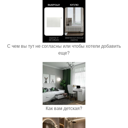
С чем вы тут не согласны или чтобы хотели добавить
еще?
Как вам детская?