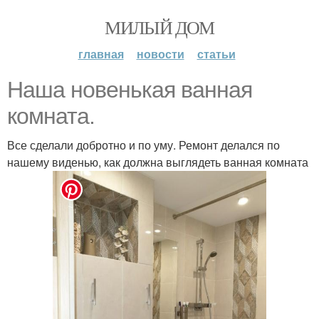
МИЛЫЙ ДОМ
главная
новости
статьи
Наша новенькая ванная
комната.
Все сделали добротно и по уму. Ремонт делался по
нашему виденью, как должна выглядеть ванная комната