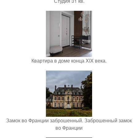
Студия 31 кв.
Квартира в доме конца XIX века.
Замок во Франции заброшенный. Заброшенный замок
во Франции