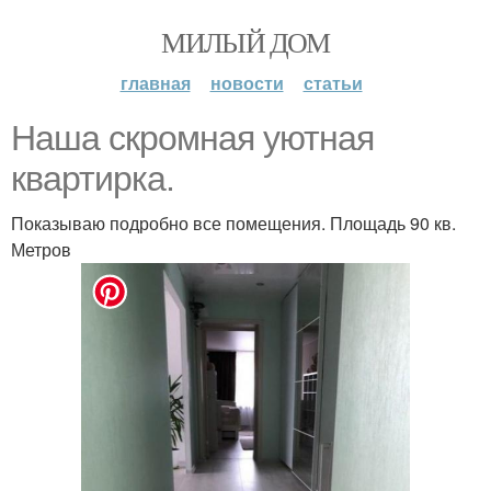
МИЛЫЙ ДОМ
главная
новости
статьи
Наша скромная уютная
квартирка.
Показываю подробно все помещения. Площадь 90 кв.
Метров