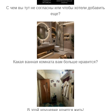
С чем вы тут не согласны или чтобы хотели добавить
еще?
Какая ванная комната вам больше нравится?
В этой хрущевке хочется жить!