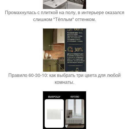
Промахнулась с плиткой на полу, в интерьере оказался
слишком "Тёплым" оттенком.
Правило 60-30-10: как выбрать три цвета для любой
комнаты.