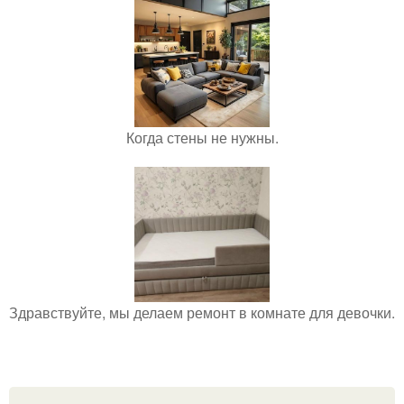
Когда стены не нужны.
Здравствуйте, мы делаем ремонт в комнате для девочки.