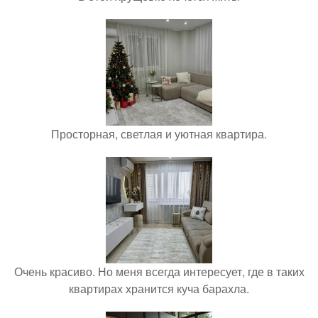
Просторная, светлая и уютная квартира.
Очень красиво. Но меня всегда интересует, где в таких
квартирах хранится куча барахла.