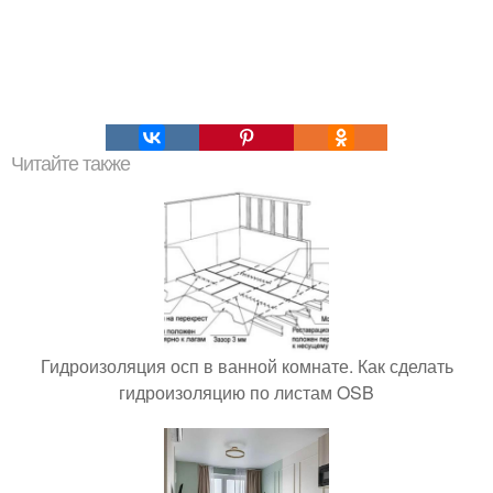
Читайте также
Гидроизоляция осп в ванной комнате. Как сделать
гидроизоляцию по листам OSB