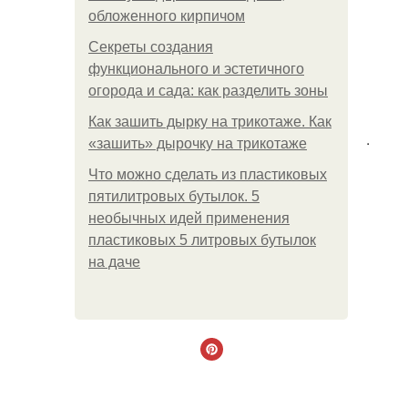
обложенного кирпичом
Секреты создания
функционального и эстетичного
огорода и сада: как разделить зоны
Как зашить дырку на трикотаже. Как
.
«зашить» дырочку на трикотаже
Что можно сделать из пластиковых
пятилитровых бутылок. 5
необычных идей применения
пластиковых 5 литровых бутылок
на даче