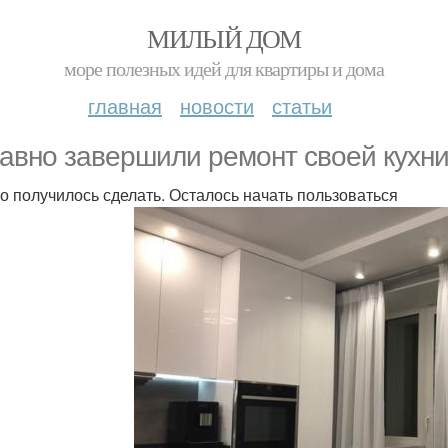
МИЛЫЙ ДОМ
море полезных идей для квартиры и дома
главная
новости
статьи
авно завершили ремонт своей кухни
то получилось сделать. Осталось начать пользоваться