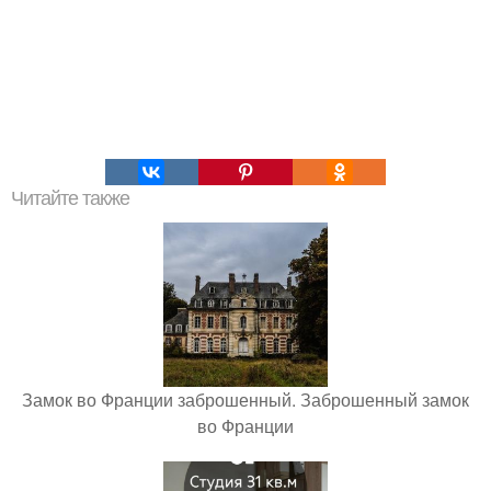
Читайте также
Замок во Франции заброшенный. Заброшенный замок
во Франции