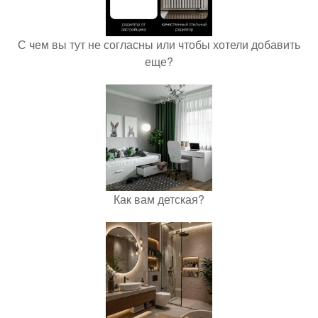
С чем вы тут не согласны или чтобы хотели добавить
еще?
Как вам детская?