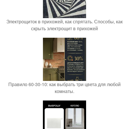
Электрощиток в прихожей, как спрятать. Способы, как
скрыть электрощит в прихожей
Правило 60-30-10: как выбрать три цвета для любой
комнаты.