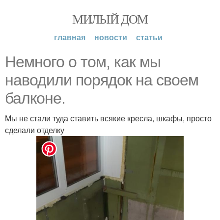
МИЛЫЙ ДОМ
главная
новости
статьи
Немного о том, как мы
наводили порядок на своем
балконе.
Мы не стали туда ставить всякие кресла, шкафы, просто
сделали отделку