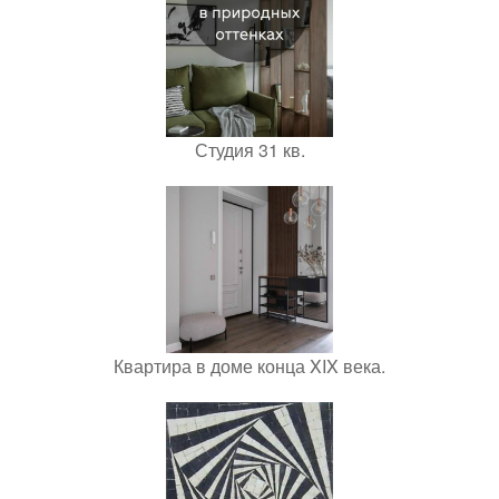
Студия 31 кв.
Квартира в доме конца XIX века.