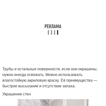
Трубы и остальные поверхности, если они окрашены,
нужно иногда освежать. Можно использовать
влагостойкую акриловую краску. Её преимущества —
быстрое высыхание и отсутствие запаха.
Украшение стен