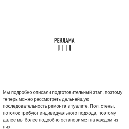
Мы подробно описали подготовительный этап, поэтому
теперь можно рассмотреть дальнейшую
последовательность ремонта в туалете. Пол, стены,
потолок требуют индивидуального подхода, поэтому
далее мы более подробно остановимся на каждом из
них.