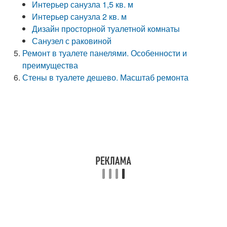
Интерьер санузла 1,5 кв. м
Интерьер санузла 2 кв. м
Дизайн просторной туалетной комнаты
Санузел с раковиной
Ремонт в туалете панелями. Особенности и
преимущества
Стены в туалете дешево. Масштаб ремонта