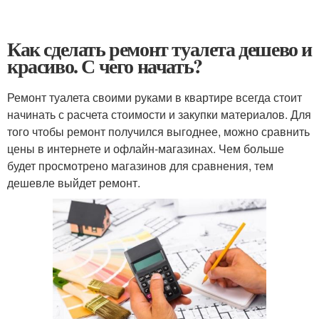
Как сделать ремонт туалета дешево и
красиво. С чего начать?
Ремонт туалета своими руками в квартире всегда стоит
начинать с расчета стоимости и закупки материалов. Для
того чтобы ремонт получился выгоднее, можно сравнить
цены в интернете и офлайн-магазинах. Чем больше
будет просмотрено магазинов для сравнения, тем
дешевле выйдет ремонт.