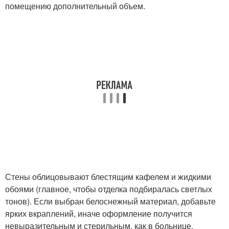
помещению дополнительный объем.
Стены облицовывают блестящим кафелем и жидкими
обоями (главное, чтобы отделка подбиралась светлых
тонов). Если выбран белоснежный материал, добавьте
ярких вкраплений, иначе оформление получится
невыразительным и стерильным, как в больнице.