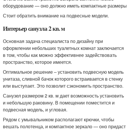
оборудование — оно должно иметь компактные размеры
Стоит обратить внимание на подвесные модели.
Интерьер санузла 2 кв. м
Основная задача специалиста по дизайну при
оформлении небольших туалетных комнат заключается
в том, чтобы как можно эффективнее задействовать
пространство, которое имеется.
Оптимальное решение – установить подвесную модель
унитаза, сливной бачок которого встраивается в стенку
или выступает. Это позволит сэкономить пространство.
Санузел размером 2 кв. м дает возможность установить
и небольшую раковину. В помещении поместится и
подвесная модель, и угловая.
Рядом с умывальником располагают крючки, чтобы
вешать полотенца, и компактное зеркало — оно придаст