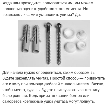
когда нам приходится пользоваться им, мы можем
полностью оценить удобство этого момента. Но
возможно ли самим установить унитаз? Да.
Для начала нужно определиться, каким образом вы
будете закреплять унитаз. Простой способ — привинтить
его к полу при помощи дюбелей с наполнителем. Важно,
чтобы место, куда вы будете прикручивать сантехнику,
было ровным. Ведь при затягивании болтов или
саморезов крепежные ушки унитаза могут лопнуть.