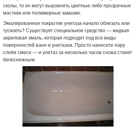
сколы, то их могут выровнять цветные либо прозрачные
мастики или полимерные замазки.
Эмалированное покрытие унитаза начало облезать или
тускнеть? Существует специальное средство — жидкая
акриловая эмаль, которая подходит под все виды
поверхностей ванн и унитазов. Просто нанесите пару
слоёв смеси — и унитаз за несколько часов снова станет
белоснежным.