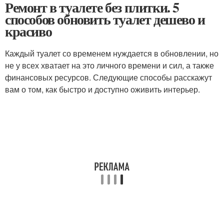
Ремонт в туалете без плитки. 5
способов обновить туалет дешево и
красиво
Каждый туалет со временем нуждается в обновлении, но
не у всех хватает на это личного времени и сил, а также
финансовых ресурсов. Следующие способы расскажут
вам о том, как быстро и доступно оживить интерьер.