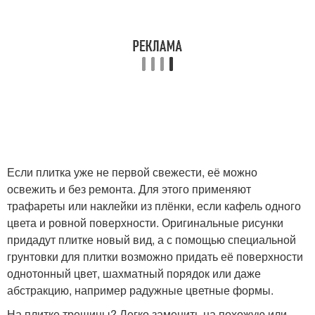
Если плитка уже не первой свежести, её можно
освежить и без ремонта. Для этого применяют
трафареты или наклейки из плёнки, если кафель одного
цвета и ровной поверхности. Оригинальные рисунки
придадут плитке новый вид, а с помощью специальной
грунтовки для плитки возможно придать её поверхности
однотонный цвет, шахматный порядок или даже
абстракцию, например радужные цветные формы.
На плитке трещины? Легко заменить на похожую или