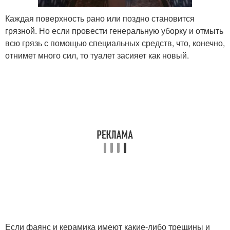
Каждая поверхность рано или поздно становится
грязной. Но если провести генеральную уборку и отмыть
всю грязь с помощью специальных средств, что, конечно,
отнимет много сил, то туалет засияет как новый.
Если фаянс и керамика имеют какие-либо трещины и