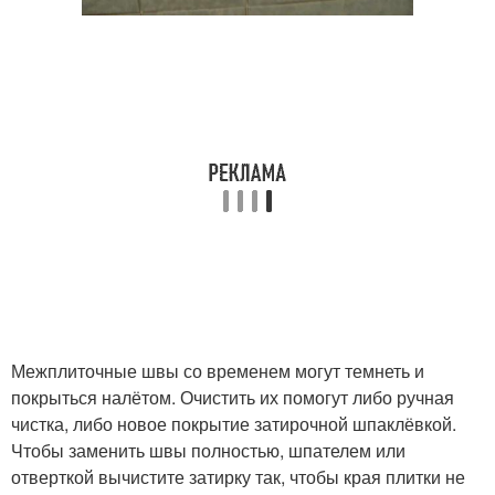
Межплиточные швы со временем могут темнеть и
покрыться налётом. Очистить их помогут либо ручная
чистка, либо новое покрытие затирочной шпаклёвкой.
Чтобы заменить швы полностью, шпателем или
отверткой вычистите затирку так, чтобы края плитки не