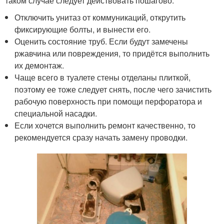
таком случае следует действовать пошагово.
Отключить унитаз от коммуникаций, открутить
фиксирующие болты, и вынести его.
Оценить состояние труб. Если будут замечены
ржавчина или повреждения, то придётся выполнить
их демонтаж.
Чаще всего в туалете стены отделаны плиткой,
поэтому ее тоже следует снять, после чего зачистить
рабочую поверхность при помощи перфоратора и
специальной насадки.
Если хочется выполнить ремонт качественно, то
рекомендуется сразу начать замену проводки.