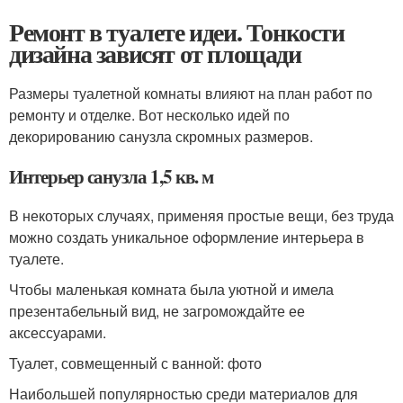
Ремонт в туалете идеи. Тонкости
дизайна зависят от площади
Размеры туалетной комнаты влияют на план работ по
ремонту и отделке. Вот несколько идей по
декорированию санузла скромных размеров.
Интерьер санузла 1,5 кв. м
В некоторых случаях, применяя простые вещи, без труда
можно создать уникальное оформление интерьера в
туалете.
Чтобы маленькая комната была уютной и имела
презентабельный вид, не загромождайте ее
аксессуарами.
Туалет, совмещенный с ванной: фото
Наибольшей популярностью среди материалов для