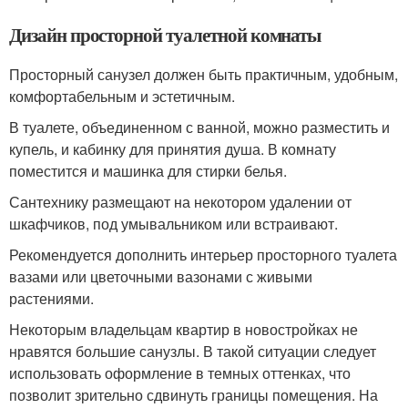
Дизайн просторной туалетной комнаты
Просторный санузел должен быть практичным, удобным,
комфортабельным и эстетичным.
В туалете, объединенном с ванной, можно разместить и
купель, и кабинку для принятия душа. В комнату
поместится и машинка для стирки белья.
Сантехнику размещают на некотором удалении от
шкафчиков, под умывальником или встраивают.
Рекомендуется дополнить интерьер просторного туалета
вазами или цветочными вазонами с живыми
растениями.
Некоторым владельцам квартир в новостройках не
нравятся большие санузлы. В такой ситуации следует
использовать оформление в темных оттенках, что
позволит зрительно сдвинуть границы помещения. На