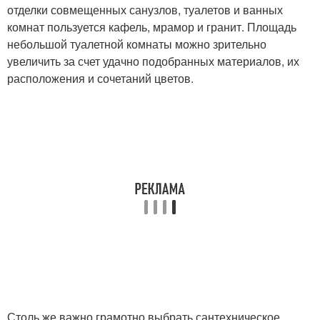
отделки совмещенных санузлов, туалетов и ванных
комнат пользуется кафель, мрамор и гранит. Площадь
небольшой туалетной комнаты можно зрительно
увеличить за счет удачно подобранных материалов, их
расположения и сочетаний цветов.
Столь же важно грамотно выбрать сантехническое