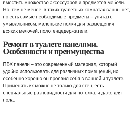
вместить множество аксессуаров и предметов мебели.
Но, тем не менее, в таких туалетных комнатах ванны нет,
но есть самые необходимые предметы – унитаз с
умывальником, маленькие полки для размещения
всяких мелочей, полотенцедержатели.
Ремонт в туалете панелями.
Особенности и преимущества
ПВХ панели – это современный материал, который
удобно использовать для различных помещений, но
особенно хорошо он проявил себя в ванной и туалете.
Применять их можно не только для стен, есть
специальные разновидности для потолка, и даже для
пола.