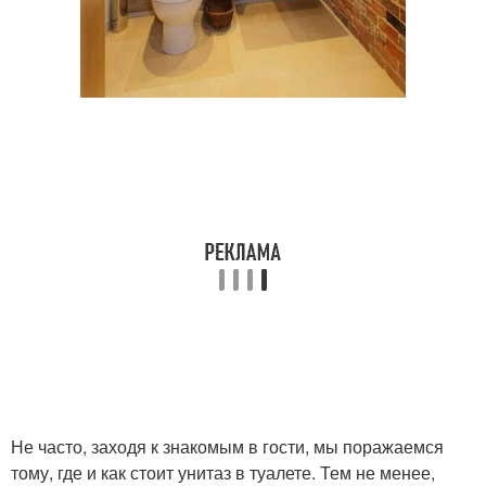
Не часто, заходя к знакомым в гости, мы поражаемся
тому, где и как стоит унитаз в туалете. Тем не менее,