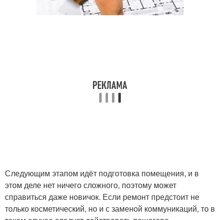
Следующим этапом идёт подготовка помещения, и в
этом деле нет ничего сложного, поэтому может
справиться даже новичок. Если ремонт предстоит не
только косметический, но и с заменой коммуникаций, то в