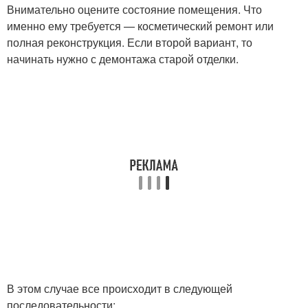
Внимательно оцените состояние помещения. Что
именно ему требуется — косметический ремонт или
полная реконструкция. Если второй вариант, то
начинать нужно с демонтажа старой отделки.
В этом случае все происходит в следующей
последовательности: