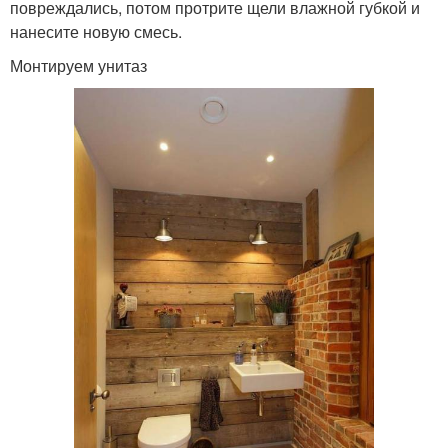
повреждались, потом протрите щели влажной губкой и
нанесите новую смесь.
Монтируем унитаз