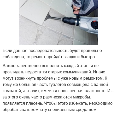
Если данная последовательность будет правильно
соблюдена, то ремонт пройдёт гладко и быстро.
Важно качественно выполнять каждый этап, и не
проглядеть недостатки старых коммуникаций. Иначе
могут возникнуть проблемы с уже новым ремонтом. К
тому же большая часть туалетов совмещена с ванной
комнатой, а значит, имеется повышенная влажность. Из-
за этого очень часто размножаются микробы,
появляется плесень. Чтобы этого избежать, необходимо
обрабатывать комнату специальным средством.