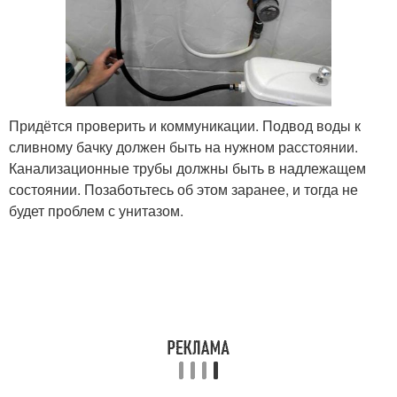
Придётся проверить и коммуникации. Подвод воды к
сливному бачку должен быть на нужном расстоянии.
Канализационные трубы должны быть в надлежащем
состоянии. Позаботьтесь об этом заранее, и тогда не
будет проблем с унитазом.