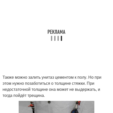
Также можно залить унитаз цементом к полу. Но при
этом нужно позаботиться о толщине стяжки. При
недостаточной толщине она может не выдержать, и
тогда пойдёт трещина.