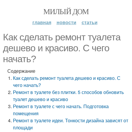
МИЛЫЙ ДОМ
главная
новости
статьи
Как сделать ремонт туалета
дешево и красиво. С чего
начать?
Содержание
Как сделать ремонт туалета дешево и красиво. С
чего начать?
Ремонт в туалете без плитки. 5 способов обновить
туалет дешево и красиво
Ремонт в туалете с чего начать. Подготовка
помещения
Ремонт в туалете идеи. Тонкости дизайна зависят от
площади