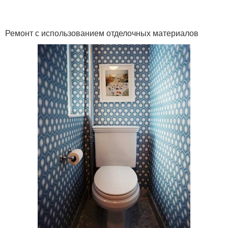
Ремонт с использованием отделочных материалов