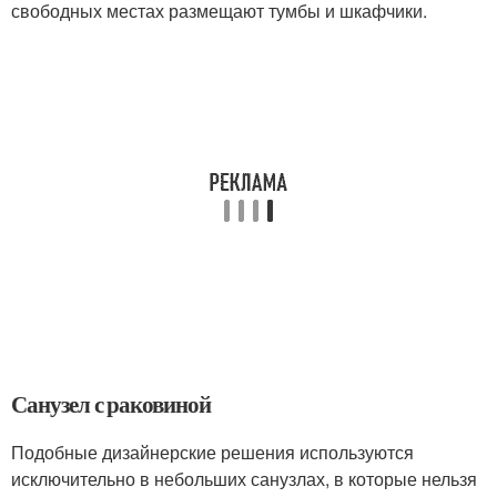
свободных местах размещают тумбы и шкафчики.
Санузел с раковиной
Подобные дизайнерские решения используются
исключительно в небольших санузлах, в которые нельзя