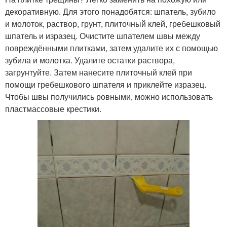
декоративную. Для этого понадобятся: шпатель, зубило
и молоток, раствор, грунт, плиточный клей, гребешковый
шпатель и изразец. Очистите шпателем швы между
повреждёнными плитками, затем удалите их с помощью
зубила и молотка. Удалите остатки раствора,
загрунтуйте. Затем нанесите плиточный клей при
помощи гребешкового шпателя и приклейте изразец.
Чтобы швы получились ровными, можно использовать
пластмассовые крестики.