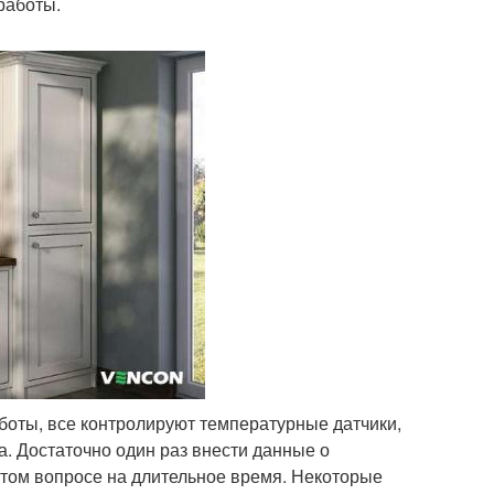
работы.
боты, все контролируют температурные датчики,
а. Достаточно один раз внести данные о
этом вопросе на длительное время. Некоторые