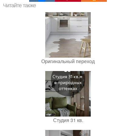
Читайте также
Оригинальный переход
Студия 31 кв.