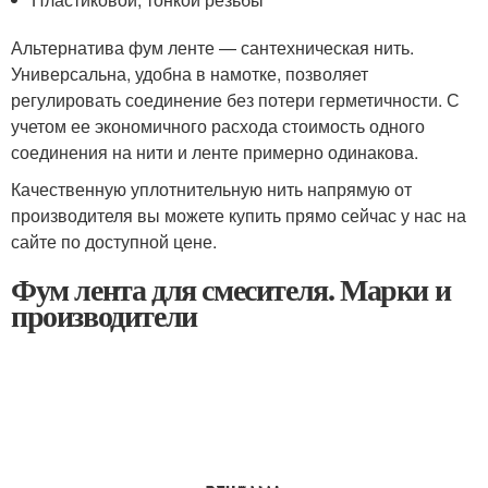
Альтернатива фум ленте — сантехническая нить.
Универсальна, удобна в намотке, позволяет
регулировать соединение без потери герметичности. С
учетом ее экономичного расхода стоимость одного
соединения на нити и ленте примерно одинакова.
Качественную уплотнительную нить напрямую от
производителя вы можете купить прямо сейчас у нас на
сайте по доступной цене.
Фум лента для смесителя. Марки и
производители