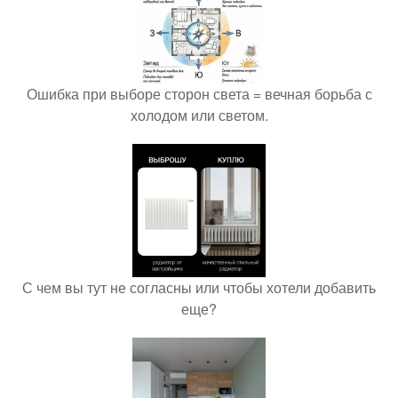
Ошибка при выборе сторон света = вечная борьба с
холодом или светом.
С чем вы тут не согласны или чтобы хотели добавить
еще?