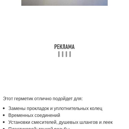
Этот герметик отлично подойдет для:
Замены прокладок и уплотнительных колец
Временных соединений
Установки смесителей, душевых шлангов и леек
Пластиковой; тонкой резьбы