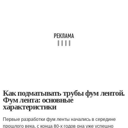
Как подматывать трубы фум лентой.
Фум лента: основные
характеристики
Первые разработки фум ленты начались в середине
прошлого века, с конца 80-х годов она уже успешно