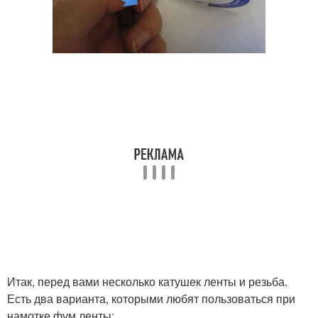
Итак, перед вами несколько катушек ленты и резьба.
Есть два варианта, которыми любят пользоваться при
намотке фум ленты: