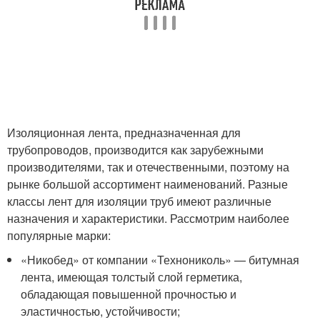
Изоляционная лента, предназначенная для
трубопроводов, производится как зарубежными
производителями, так и отечественными, поэтому на
рынке большой ассортимент наименований. Разные
классы лент для изоляции труб имеют различные
назначения и характеристики. Рассмотрим наиболее
популярные марки:
«Никобед» от компании «Технониколь» — битумная
лента, имеющая толстый слой герметика,
обладающая повышенной прочностью и
эластичностью, устойчивости;