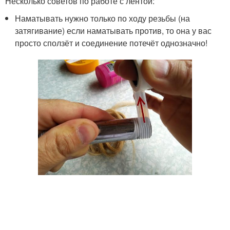
Несколько советов по работе с лентой:
Наматывать нужно только по ходу резьбы (на
затягивание) если наматывать против, то она у вас
просто сползёт и соединение потечёт однозначно!