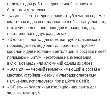
подходит для работы с древесиной, кирпичом,
бетоном и металлом.
«Фум» — лента гидроизоляции труб в частных домах,
квартирах и для использования в обычных условиях,
в том числе для водопроводов и газопроводов,
поставляется в двух расцветках;
«Экобит» — лента для обмотки труб итальянского
производителя, подходит для работы с трубами,
кровлей и для изоляции вентиляции, в составе имеет
полимеры и битум, некоторые наименования
включают медь или алюминий одним из слоев;
«SCT 20» — черный герметик имеющий в составе
мастику, устойчив к озону и ультрафиолетовому
излучению, используется при работе с СИП;
«K-Flex» — эластичная изоляционная лента для
заделки течи труб.