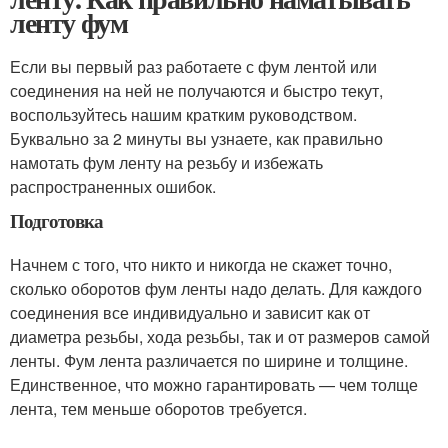
ленту фум
Если вы первый раз работаете с фум лентой или
соединения на ней не получаются и быстро текут,
воспользуйтесь нашим кратким руководством.
Буквально за 2 минуты вы узнаете, как правильно
намотать фум ленту на резьбу и избежать
распространенных ошибок.
Подготовка
Начнем с того, что никто и никогда не скажет точно,
сколько оборотов фум ленты надо делать. Для каждого
соединения все индивидуально и зависит как от
диаметра резьбы, хода резьбы, так и от размеров самой
ленты. Фум лента различается по ширине и толщине.
Единственное, что можно гарантировать — чем толще
лента, тем меньше оборотов требуется.