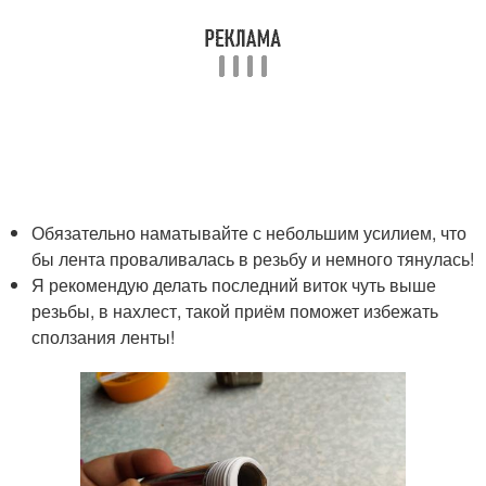
Обязательно наматывайте с небольшим усилием, что
бы лента проваливалась в резьбу и немного тянулась!
Я рекомендую делать последний виток чуть выше
резьбы, в нахлест, такой приём поможет избежать
сползания ленты!