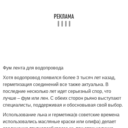
Фум лента для водопровода
Хотя водопровод появился более 3 тысяч лет назад,
герметизация соединений все также актуальна. В
последние несколько лет идет серьезный спор, что
лучше – фум или лен. С обеих сторон рьяно выступают
специалисты, поддерживая и обосновывая свой выбор.
Использование льна и герметика(в советские времена
использовались масляные краски или олифа) делает