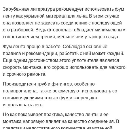
Зарубежная литература рекомендует использовать фум
ленту как укрывной материал для льна. В этом случае
она позволяет не закисать соединению с последующей
его разборкой. Ведь фторопласт обладает минимальным
сопротивлением трения, меньше чем у тающего льда.
Фум лента проще в работе. Соблюдая основные
правила и рекомендации, работать с ней может каждый.
Еще одним достоинством этого уплотнителя является
скорость монтажа, его хорошо использовать для мелкого
и срочного ремонта.
Производители труб и фитингов, особенно
полипропилена, также рекомендуют использовать со
своими изделиями только фум и запрещают
использовать лен.
Но как показывает практика, качество ленты и ее
монтажа напрямую влияет на качество соединения. В
следствии недостаточного количества намотанной