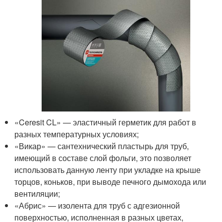
«Ceresit CL» — эластичный герметик для работ в
разных температурных условиях;
«Викар» — сантехнический пластырь для труб,
имеющий в составе слой фольги, это позволяет
использовать данную ленту при укладке на крыше
торцов, коньков, при выводе печного дымохода или
вентиляции;
«Абрис» — изолента для труб с адгезионной
поверхностью, исполненная в разных цветах,