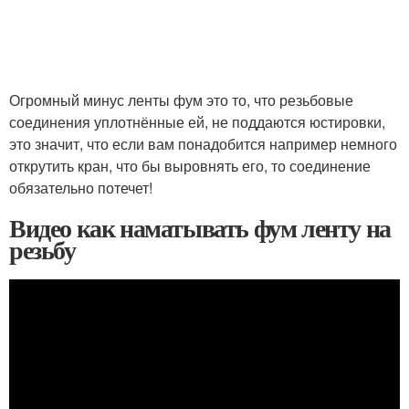
Огромный минус ленты фум это то, что резьбовые
соединения уплотнённые ей, не поддаются юстировки,
это значит, что если вам понадобится например немного
открутить кран, что бы выровнять его, то соединение
обязательно потечет!
Видео как наматывать фум ленту на
резьбу