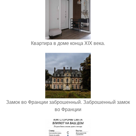
Квартира в доме конца XIX века.
Замок во Франции заброшенный. Заброшенный замок
во Франции