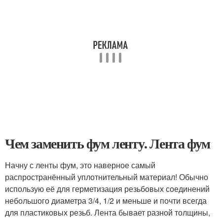
Чем заменить фум ленту. Лента фум
Начну с ленты фум, это наверное самый
распространённый уплотнительный материал! Обычно
использую её для герметизация резьбовых соединений
небольшого диаметра 3/4, 1/2 и меньше и почти всегда
для пластиковых резьб. Лента бывает разной толщины,