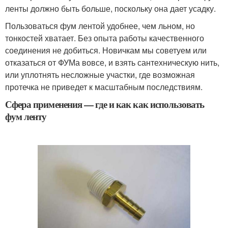
ленты должно быть больше, поскольку она дает усадку.
Пользоваться фум лентой удобнее, чем льном, но
тонкостей хватает. Без опыта работы качественного
соединения не добиться. Новичкам мы советуем или
отказаться от ФУМа вовсе, и взять сантехническую нить,
или уплотнять несложные участки, где возможная
протечка не приведет к масштабным последствиям.
Сфера применения — где и как как использовать
фум ленту