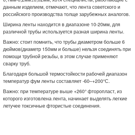
данным изделием, отмечают, что лента советского и
российского производства толще зарубежных аналогов.
Ширина ленты находится в диапазоне 10-20мм, для
различной трубы используется разная ширина ленты.
Важно: стоит помнить, что трубы диаметром больше 6
дюймов(диаметр 150мм и больше) нельзя соединять при
помощи трубной резьбы, в этом случае применяют
сварку труб.
Благодаря большой термостойкости рабочей диапазон
температур фум ленты составляет -60–+200°С.
Важно: при температуре выше +260° фторопласт, из
которого изготовлена лента, начинает выделять легкие
летучее токсичные фтористые соединения.