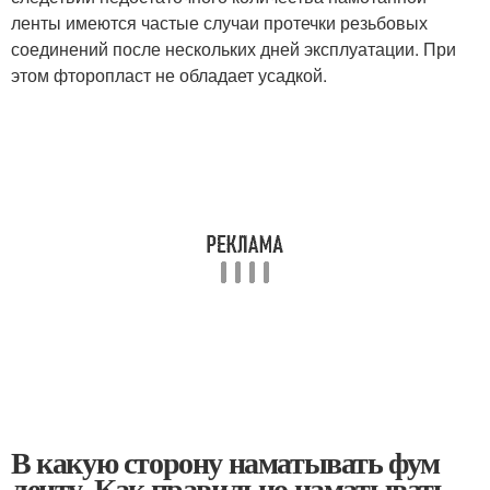
ленты имеются частые случаи протечки резьбовых
соединений после нескольких дней эксплуатации. При
этом фторопласт не обладает усадкой.
В какую сторону наматывать фум
ленту. Как правильно наматывать