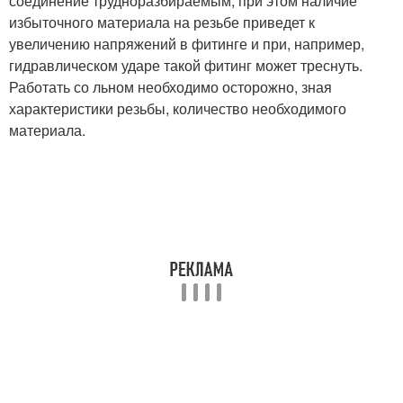
соединение трудноразбираемым, при этом наличие
избыточного материала на резьбе приведет к
увеличению напряжений в фитинге и при, например,
гидравлическом ударе такой фитинг может треснуть.
Работать со льном необходимо осторожно, зная
характеристики резьбы, количество необходимого
материала.