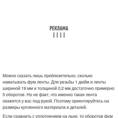
Можно сказать лишь приблизительно, сколько
наматывать фум ленты. Для резьбы 1 дюйм и ленты
шириной 19 мм и толщиной 0,2 мм достаточно примерно
5 оборотов. Но не факт, что именно такая лента
окажется у вас под рукой. Поэтому ориентируйтесь на
размеры купленного материала и деталей.
Если сравнить с уплотнением на льне, то оборотов фум