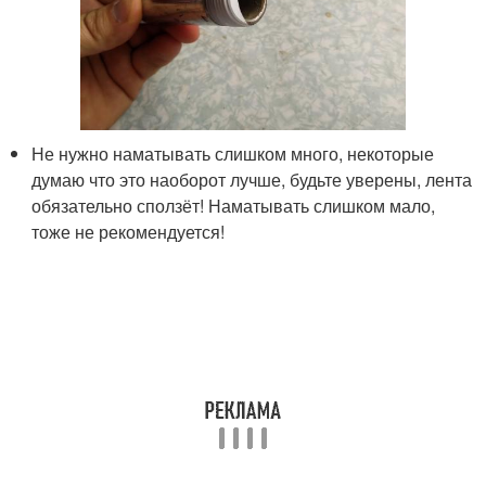
Не нужно наматывать слишком много, некоторые
думаю что это наоборот лучше, будьте уверены, лента
обязательно сползёт! Наматывать слишком мало,
тоже не рекомендуется!