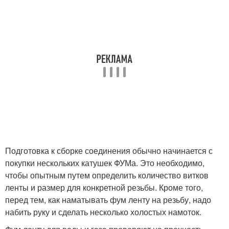
Подготовка к сборке соединения обычно начинается с
покупки нескольких катушек ФУМа. Это необходимо,
чтобы опытным путем определить количество витков
ленты и размер для конкретной резьбы. Кроме того,
перед тем, как наматывать фум ленту на резьбу, надо
набить руку и сделать несколько холостых намоток.