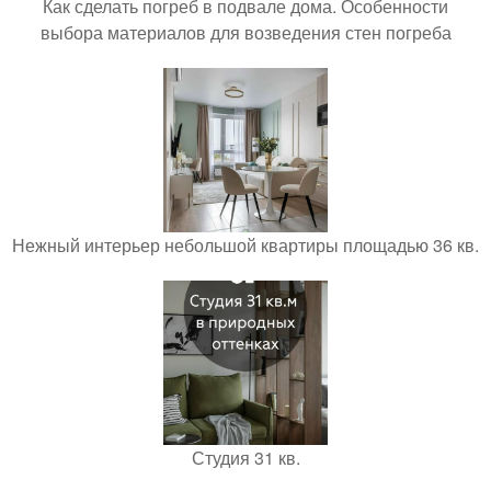
Как сделать погреб в подвале дома. Особенности
выбора материалов для возведения стен погреба
Нежный интерьер небольшой квартиры площадью 36 кв.
Студия 31 кв.