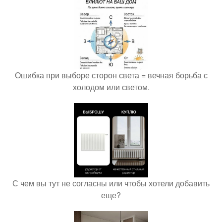
Ошибка при выборе сторон света = вечная борьба с
холодом или светом.
С чем вы тут не согласны или чтобы хотели добавить
еще?