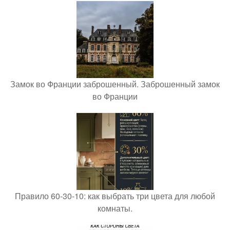
Замок во Франции заброшенный. Заброшенный замок
во Франции
Правило 60-30-10: как выбрать три цвета для любой
комнаты.