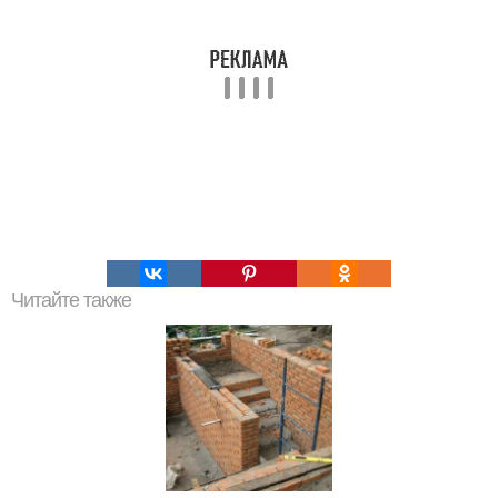
Читайте также