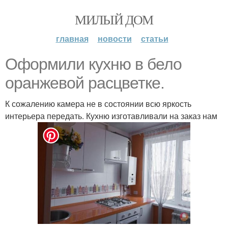
МИЛЫЙ ДОМ
главная
новости
статьи
Оформили кухню в бело
оранжевой расцветке.
К сожалению камера не в состоянии всю яркость
интерьера передать. Кухню изготавливали на заказ нам