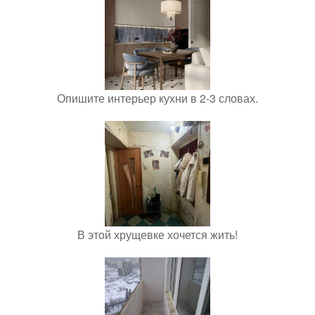
Опишите интерьер кухни в 2-3 словах.
В этой хрущевке хочется жить!