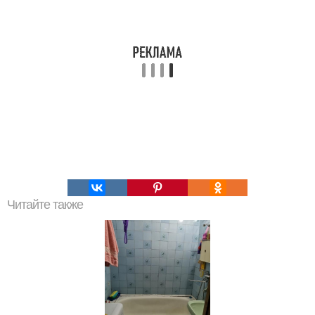
Читайте также