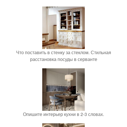
Что поставить в стенку за стеклом. Стильная
расстановка посуды в серванте
Опишите интерьер кухни в 2-3 словах.