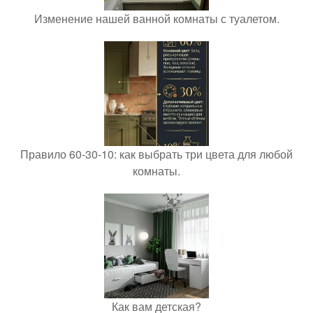
Изменение нашей ванной комнаты с туалетом.
Правило 60-30-10: как выбрать три цвета для любой
комнаты.
Как вам детская?