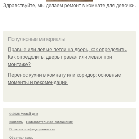
Здравствуйте, мы делаем ремонт в комнате для девочки.
Популярные материалы
Правые или левые петли на дверь, как определить.
Как определить: дверь правая или левая при
монтаже?
Перенос кухни в комнату или коридор: основные
моменты и рекомендации
© 2026 Милый дом
Контакты
Пользовательское соглашение
Политика конфидециальности
Обратная связь