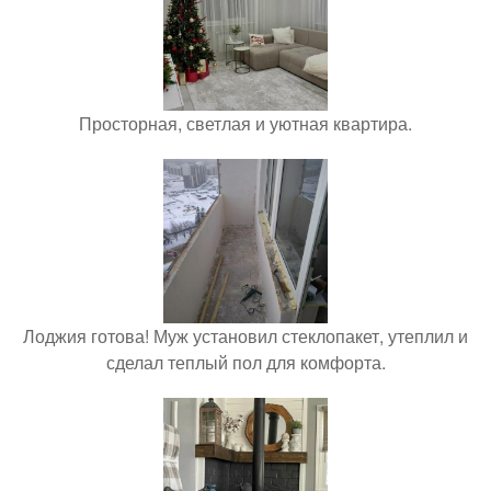
Просторная, светлая и уютная квартира.
Лоджия готова! Муж установил стеклопакет, утеплил и
сделал теплый пол для комфорта.