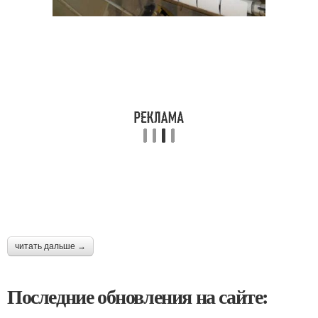
читать дальше →
Последние обновления на сайте: