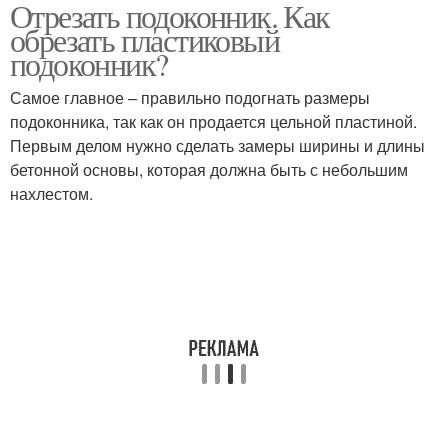
Отрезать подоконник. Как
обрезать пластиковый
подоконник?
Самое главное – правильно подогнать размеры
подоконника, так как он продается цельной пластиной.
Первым делом нужно сделать замеры ширины и длины
бетонной основы, которая должна быть с небольшим
нахлестом.