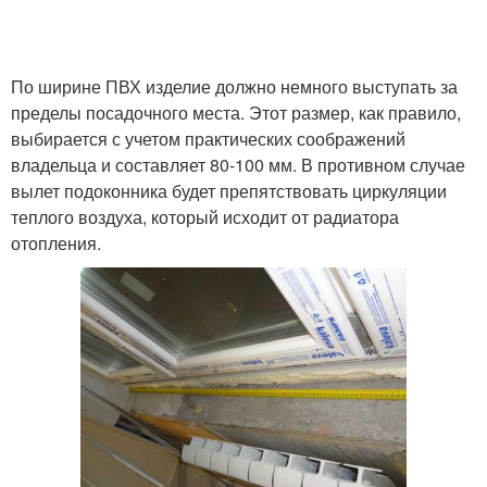
По ширине ПВХ изделие должно немного выступать за
пределы посадочного места. Этот размер, как правило,
выбирается с учетом практических соображений
владельца и составляет 80-100 мм. В противном случае
вылет подоконника будет препятствовать циркуляции
теплого воздуха, который исходит от радиатора
отопления.