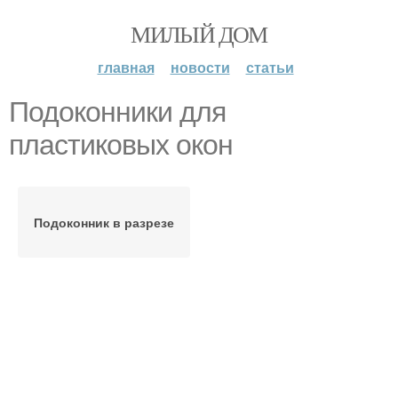
МИЛЫЙ ДОМ
главная
новости
статьи
Подоконники для
пластиковых окон
Подоконник в разрезе