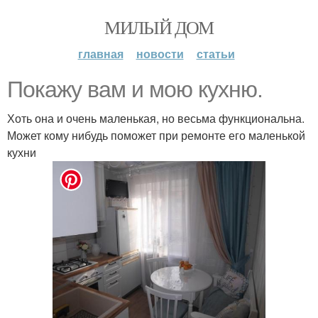
МИЛЫЙ ДОМ
главная
новости
статьи
Покажу вам и мою кухню.
Хоть она и очень маленькая, но весьма функциональна.
Может кому нибудь поможет при ремонте его маленькой
кухни