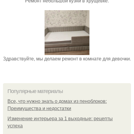
Ремонт небольшой кузни в хрущевке.
Здравствуйте, мы делаем ремонт в комнате для девочки.
Популярные материалы
Все, что нужно знать о домах из пеноблоков:
Преимущества и недостатки
Изменение интерьера за 1 выходные: рецепты
успеха