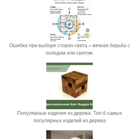
Ошибка при выборе сторон света = вечная борьба с
холодом или светом.
Популярные изделия из дерева. Топ-5 самых
популярных изделий из дерева