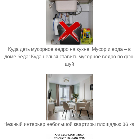
Куда деть мусорное ведро на кухне. Мусор и вода – в
доме беда: Куда нельзя ставить мусорное ведро по фэн-
шуй
Нежный интерьер небольшой квартиры площадью 36 кв.