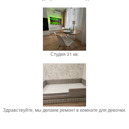
Студия 31 кв.
Здравствуйте, мы делаем ремонт в комнате для девочки.