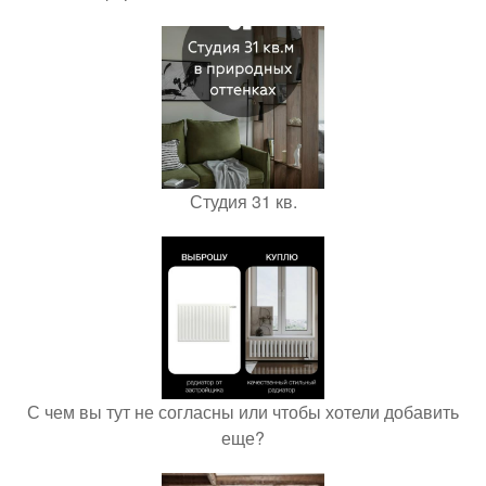
Студия 31 кв.
С чем вы тут не согласны или чтобы хотели добавить
еще?