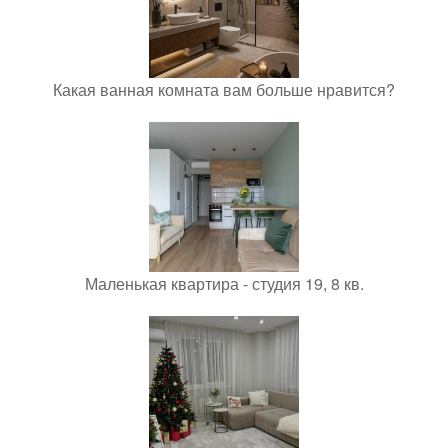
Какая ванная комната вам больше нравится?
Маленькая квартира - студия 19, 8 кв.