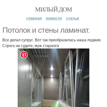
МИЛЫЙ ДОМ
главная
новости
статьи
Потолок и стены ламинат.
Все делал супруг. Вот так преобразилась наша лоджия.
Строго не судите, муж старался