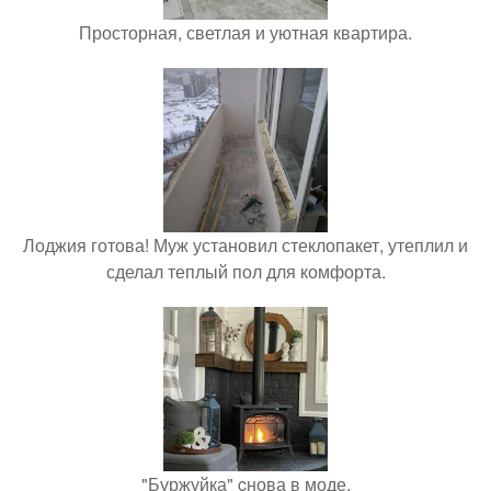
Просторная, светлая и уютная квартира.
Лоджия готова! Муж установил стеклопакет, утеплил и
сделал теплый пол для комфорта.
"Буржуйка" cнова в моде.