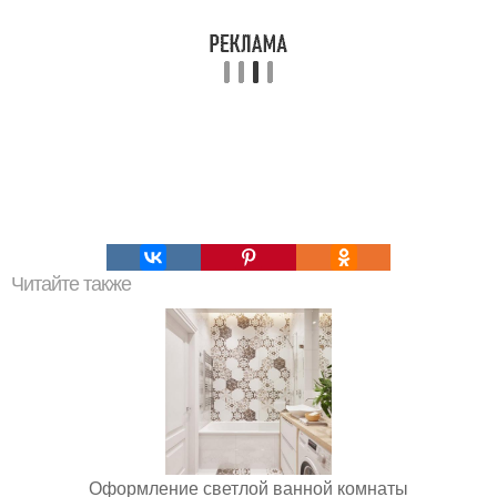
Читайте также
Оформление светлой ванной комнаты