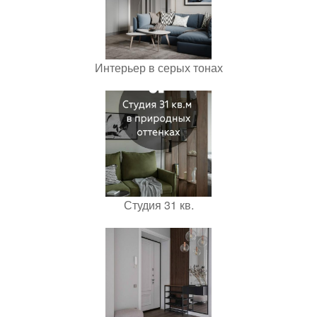
Интерьер в серых тонах
Студия 31 кв.