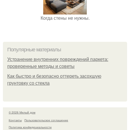
Когда стены не нужны.
Популярные материалы
Устранение внутренних повреждений паркета:
проверенные методы и советы
Как быстро и безопасно оттереть засохшую
грунтовку со стекла
© 2026 Милый дом
Контакты
Пользовательское соглашение
Политика конфидециальности