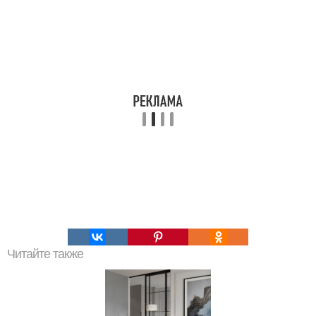
Читайте также