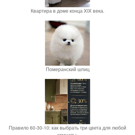
Квартира в доме конца XIX века.
Померанский шпиц
Правило 60-30-10: как выбрать три цвета для любой
комнаты.