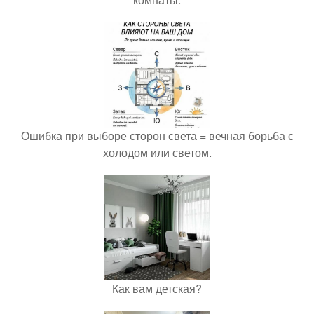
Ошибка при выборе сторон света = вечная борьба с
холодом или светом.
Как вам детская?