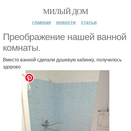
МИЛЫЙ ДОМ
главная
новости
статьи
Преображение нашей ванной
комнаты.
Вместо ванной сделали душевую кабинку, получилось
здорово