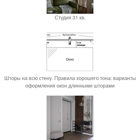
Студия 31 кв.
Шторы на всю стену. Правила хорошего тона: варианты
оформления окон длинными шторами