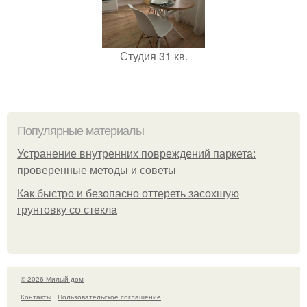
Студия 31 кв.
Популярные материалы
Устранение внутренних повреждений паркета:
проверенные методы и советы
Как быстро и безопасно оттереть засохшую
грунтовку со стекла
© 2026 Милый дом
Контакты
Пользовательское соглашение