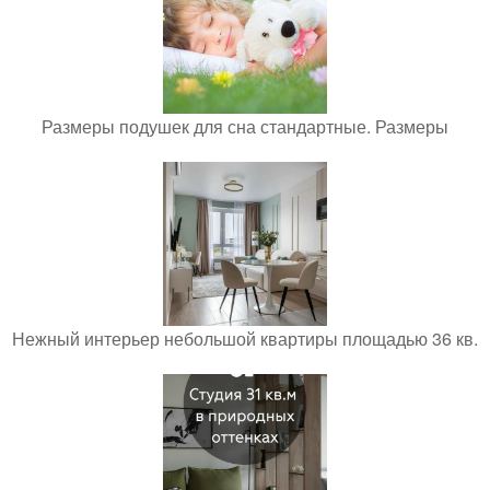
Размеры подушек для сна стандартные. Размеры
Нежный интерьер небольшой квартиры площадью 36 кв.