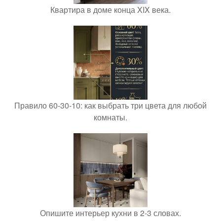
Квартира в доме конца XIX века.
Правило 60-30-10: как выбрать три цвета для любой
комнаты.
Опишите интерьер кухни в 2-3 словах.