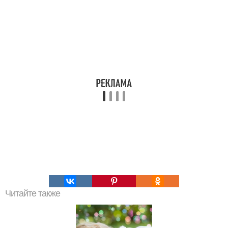
Читайте также