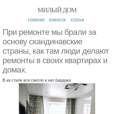
МИЛЫЙ ДОМ
главная
новости
статьи
При ремонте мы брали за
основу скандинавские
страны, как там люди делают
ремонты в своих квартирах и
домах.
В их стиле все светло и нет бардака