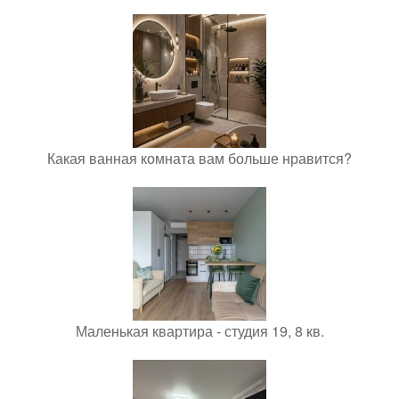
Какая ванная комната вам больше нравится?
Маленькая квартира - студия 19, 8 кв.