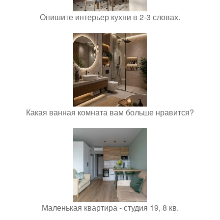
Опишите интерьер кухни в 2-3 словах.
Какая ванная комната вам больше нравится?
Маленькая квартира - студия 19, 8 кв.