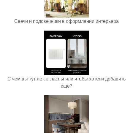
Свечи и подсвечники в оформлении интерьера
С чем вы тут не согласны или чтобы хотели добавить
еще?