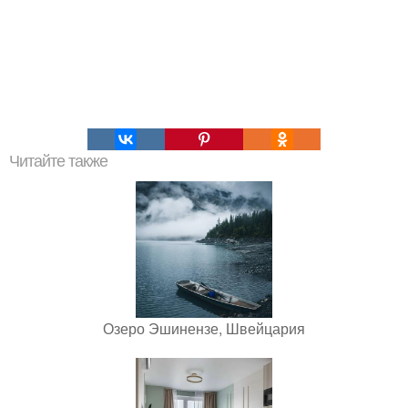
Читайте также
Озеро Эшинензе, Швейцария