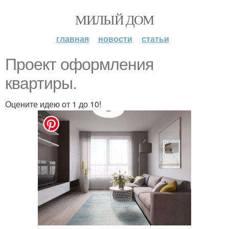
МИЛЫЙ ДОМ
главная
новости
статьи
Проект оформления
квартиры.
Оцените идею от 1 до 10!