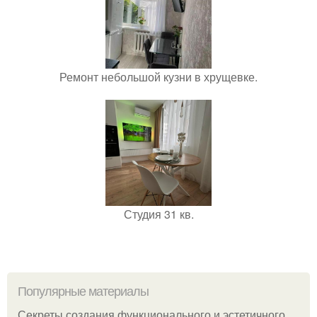
Ремонт небольшой кузни в хрущевке.
Студия 31 кв.
Популярные материалы
Секреты создания функционального и эстетичного