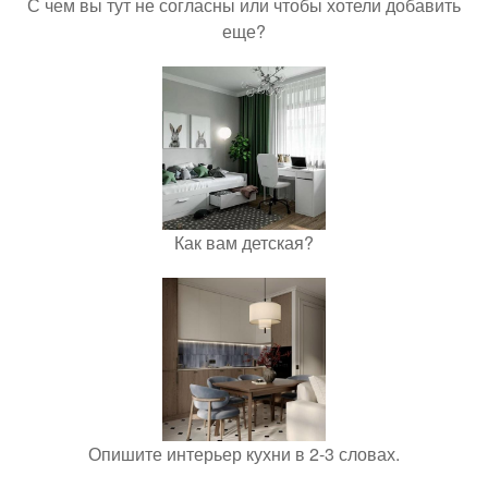
С чем вы тут не согласны или чтобы хотели добавить
еще?
Как вам детская?
Опишите интерьер кухни в 2-3 словах.