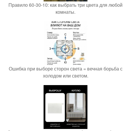
Правило 60-30-10: как выбрать три цвета для любой
комнаты.
Ошибка при выборе сторон света = вечная борьба с
холодом или светом.