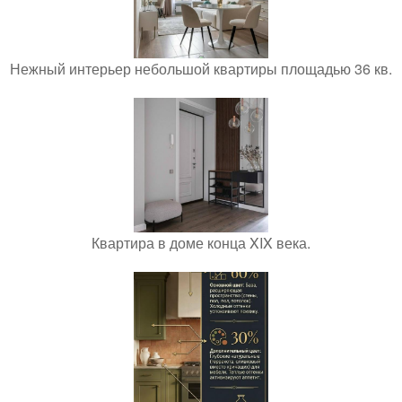
Нежный интерьер небольшой квартиры площадью 36 кв.
Квартира в доме конца XIX века.