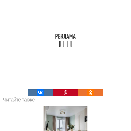
Читайте также