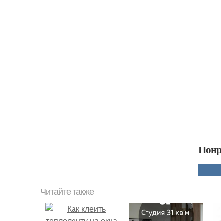
Понр
Читайте также