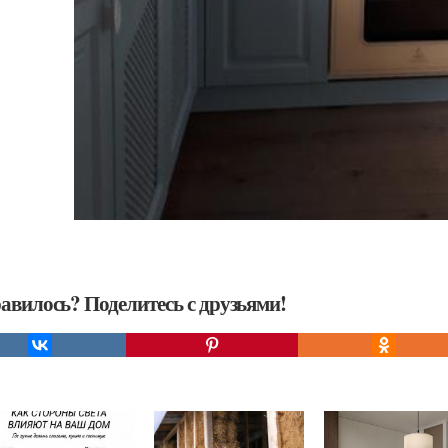
авилось? Поделитесь с друзьями!