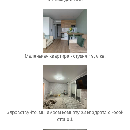
Маленькая квартира - студия 19, 8 кв.
Здравствуйте, мы имеем комнату 22 квадрата с косой
стеной.