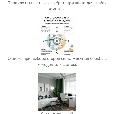
Правило 60-30-10: как выбрать три цвета для любой
комнаты.
Ошибка при выборе сторон света = вечная борьба с
холодом или светом.
Как вам детская?