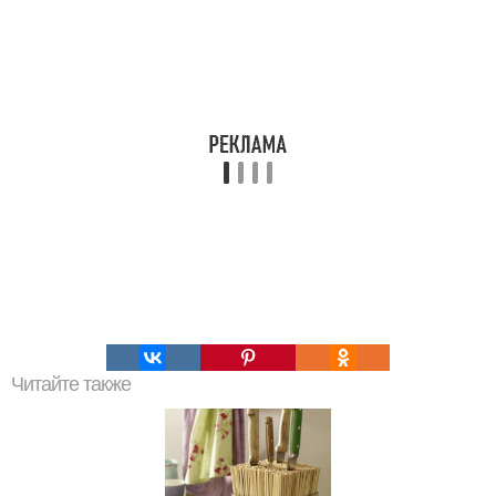
Читайте также