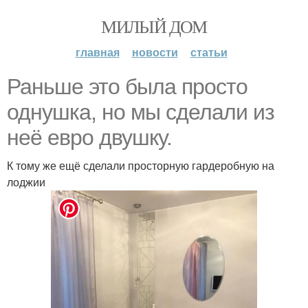
МИЛЫЙ ДОМ
главная
новости
статьи
Раньше это была просто
однушка, но мы сделали из
неё евро двушку.
К тому же ещё сделали просторную гардеробную на
лоджии