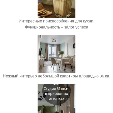
Интересные приспособления для кухни.
Функциональность – залог успеха
Нежный интерьер небольшой квартиры площадью 36 кв.