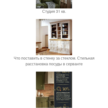
Студия 31 кв.
Что поставить в стенку за стеклом. Стильная
расстановка посуды в серванте