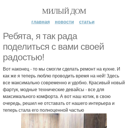
МИЛЫЙ ДОМ
главная
новости
статьи
Ребята, я так рада
поделиться с вами своей
радостью!
Вот наконец - то мы смогли сделать ремонт на кухне. И
как же я теперь люблю проводить время на ней! Здесь
все максимально современно и удобно. Красивый новый
фартук, модные технические девайсы - все для
максимального комфорта. А вот наш котик, в свою
очередь, решил не отставать от нашего интерьера и
теперь стала его полноценной частью