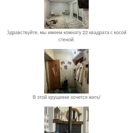
Здравствуйте, мы имеем комнату 22 квадрата с косой
стеной.
В этой хрущевке хочется жить!