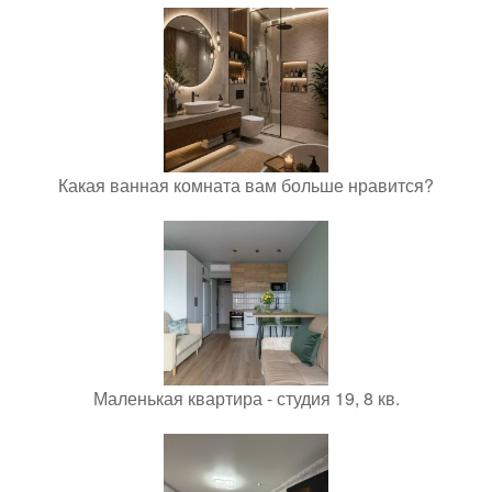
Какая ванная комната вам больше нравится?
Маленькая квартира - студия 19, 8 кв.