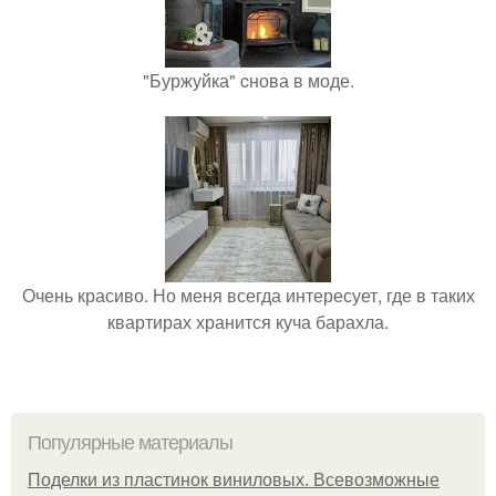
"Буржуйка" cнова в моде.
Очень красиво. Но меня всегда интересует, где в таких
квартирах хранится куча барахла.
Популярные материалы
Поделки из пластинок виниловых. Всевозможные