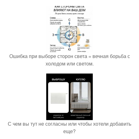
Ошибка при выборе сторон света = вечная борьба с
холодом или светом.
С чем вы тут не согласны или чтобы хотели добавить
еще?