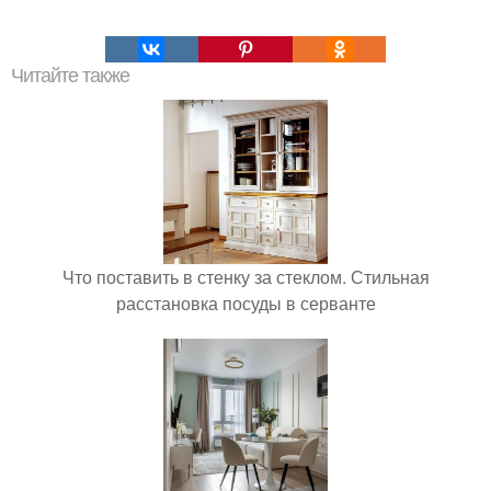
Читайте также
Что поставить в стенку за стеклом. Стильная
расстановка посуды в серванте