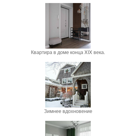
Квартира в доме конца XIX века.
Зимнее вдохновение