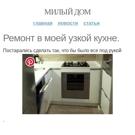
МИЛЫЙ ДОМ
главная
новости
статьи
Ремонт в моей узкой кухне.
Постарались сделать так, что бы было все под рукой
.