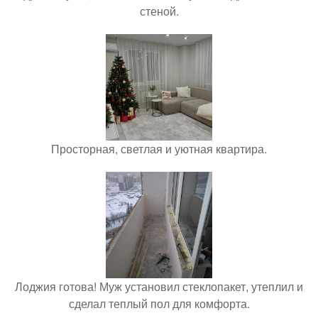
стеной.
Просторная, светлая и уютная квартира.
Лоджия готова! Муж установил стеклопакет, утеплил и
сделал теплый пол для комфорта.