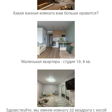
Какая ванная комната вам больше нравится?
Маленькая квартира - студия 19, 8 кв.
Здравствуйте, мы имеем комнату 22 квадрата с косой