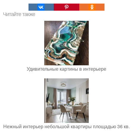
Читайте также
Удивительные картины в интерьере
Нежный интерьер небольшой квартиры площадью 36 кв.