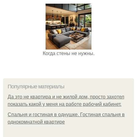
Когда стены не нужны.
Популярные материалы
Да это не квартира и не жилой дом, просто захотел
показать какой у меня на работе рабочий кабинет.
Спальня и гостиная в однушке. Гостиная спальня в
однокомнатной квартире