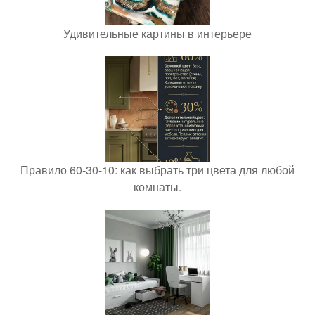
Удивительные картины в интерьере
Правило 60-30-10: как выбрать три цвета для любой
комнаты.