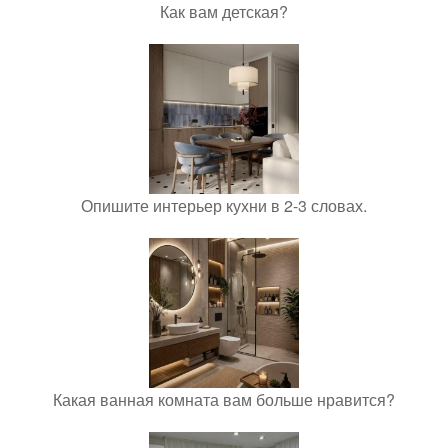
Как вам детская?
Опишите интерьер кухни в 2-3 словах.
Какая ванная комната вам больше нравится?