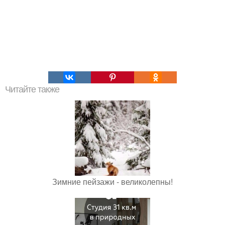
Читайте также
Зимние пейзажи - великолепны!