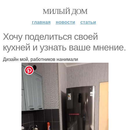
МИЛЫЙ ДОМ
главная
новости
статьи
Хочу поделиться своей
кухней и узнать ваше мнение.
Дизайн мой, работников нанимали