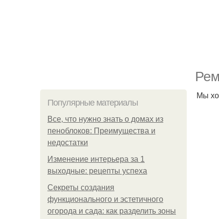
Рем
Мы хо
Популярные материалы
Все, что нужно знать о домах из
пеноблоков: Преимущества и
недостатки
Изменение интерьера за 1
выходные: рецепты успеха
Секреты создания
функционального и эстетичного
огорода и сада: как разделить зоны