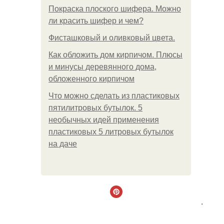
Покраска плоского шифера. Можно
ли красить шифер и чем?
Фисташковый и оливковый цвета.
Как обложить дом кирпичом. Плюсы
и минусы деревянного дома,
обложенного кирпичом
Что можно сделать из пластиковых
пятилитровых бутылок. 5
необычных идей применения
пластиковых 5 литровых бутылок
на даче
.