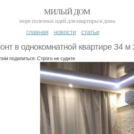
МИЛЫЙ ДОМ
море полезных идей для квартиры и дома
главная
новости
статьи
онт в однокомнатной квартире 34 м 
тим поделиться. Строго не судите