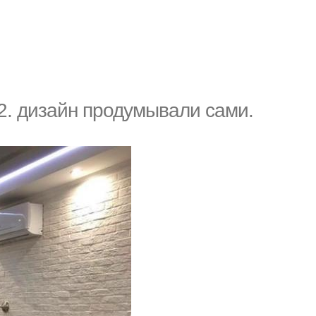
2. дизайн продумывали сами.