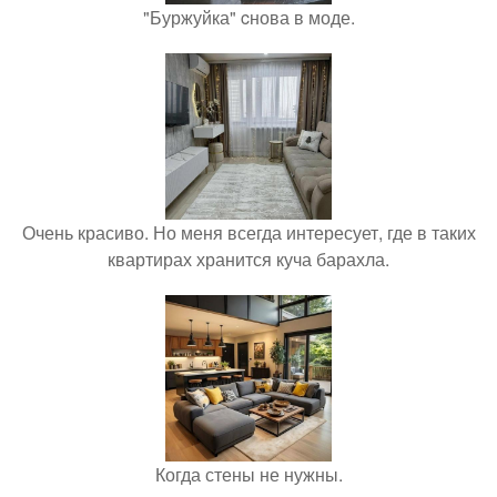
"Буржуйка" cнова в моде.
Очень красиво. Но меня всегда интересует, где в таких
квартирах хранится куча барахла.
Когда стены не нужны.