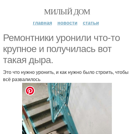
МИЛЫЙ ДОМ
главная
новости
статьи
Ремонтники уронили что-то
крупное и получилась вот
такая дыра.
Это что нужно уронить, и как нужно было строить, чтобы
всё развалилось