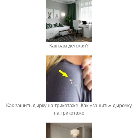
Как вам детская?
Как зашить дырку на трикотаже. Как «зашить» дырочку
на трикотаже