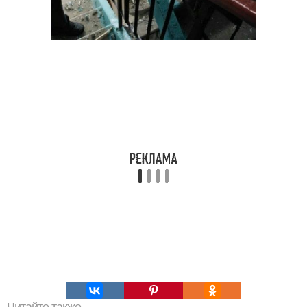
Читайте также