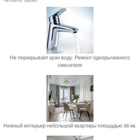
Не перекрывает кран воду. Ремонт однорычажного
смесителя
Нежный интерьер небольшой квартиры площадью 36 кв.