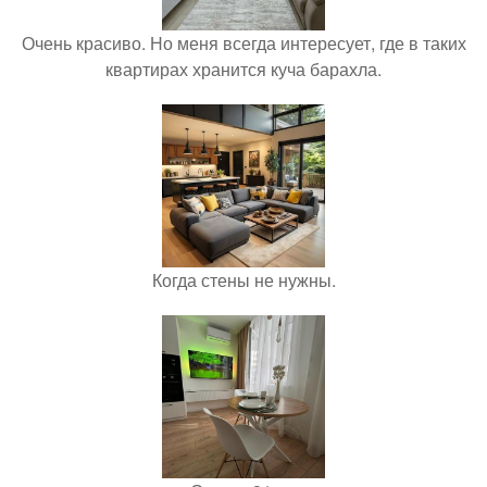
Очень красиво. Но меня всегда интересует, где в таких
квартирах хранится куча барахла.
Когда стены не нужны.