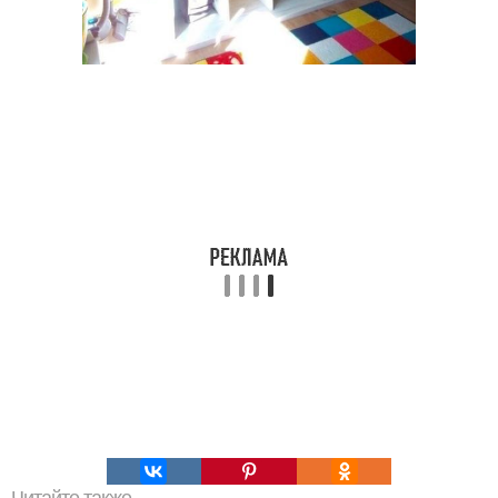
Читайте также