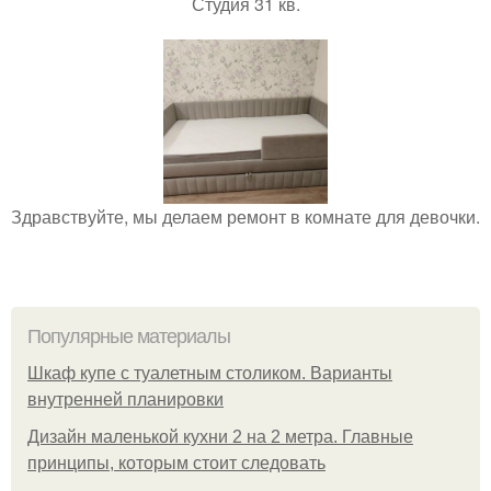
Студия 31 кв.
Здравствуйте, мы делаем ремонт в комнате для девочки.
Популярные материалы
Шкаф купе с туалетным столиком. Варианты
внутренней планировки
Дизайн маленькой кухни 2 на 2 метра. Главные
принципы, которым стоит следовать