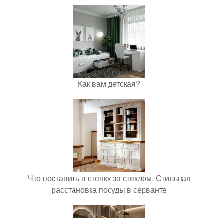
Как вам детская?
Что поставить в стенку за стеклом. Стильная
расстановка посуды в серванте