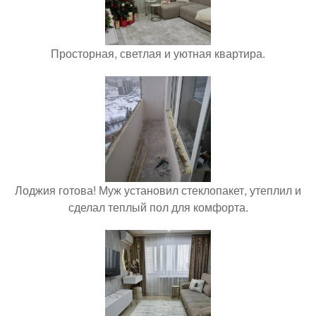
Просторная, светлая и уютная квартира.
Лоджия готова! Муж установил стеклопакет, утеплил и
сделал теплый пол для комфорта.