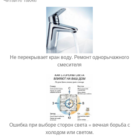
Не перекрывает кран воду. Ремонт однорычажного
смесителя
Ошибка при выборе сторон света = вечная борьба с
холодом или светом.