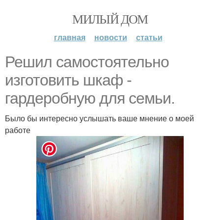
МИЛЫЙ ДОМ
главная
новости
статьи
Решил самостоятельно
изготовить шкаф -
гардеробную для семьи.
Было бы интересно услышать ваше мнение о моей
работе