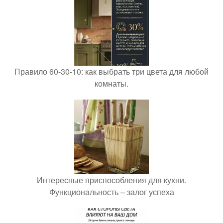
Правило 60-30-10: как выбрать три цвета для любой
комнаты.
Интересные приспособления для кухни.
Функциональность – залог успеха