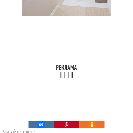
Читайте также