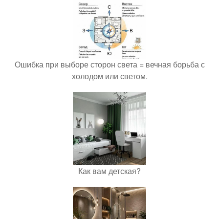
Ошибка при выборе сторон света = вечная борьба с
холодом или светом.
Как вам детская?