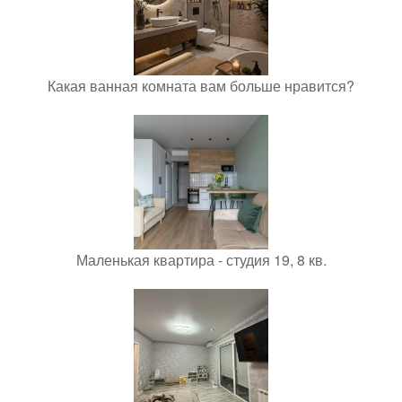
Какая ванная комната вам больше нравится?
Маленькая квартира - студия 19, 8 кв.