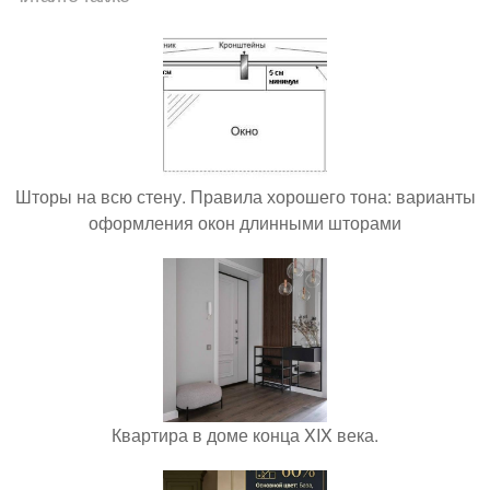
Шторы на всю стену. Правила хорошего тона: варианты
оформления окон длинными шторами
Квартира в доме конца XIX века.