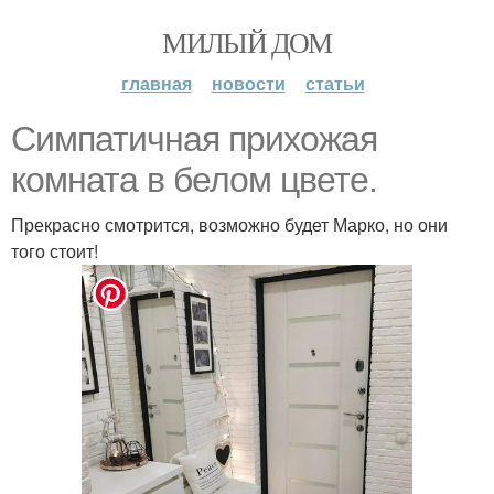
МИЛЫЙ ДОМ
главная
новости
статьи
Симпатичная прихожая
комната в белом цвете.
Прекрасно смотрится, возможно будет Марко, но они
того стоит!