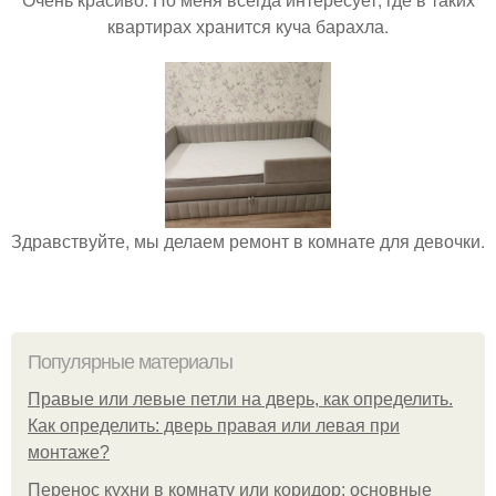
квартирах хранится куча барахла.
Здравствуйте, мы делаем ремонт в комнате для девочки.
Популярные материалы
Правые или левые петли на дверь, как определить.
Как определить: дверь правая или левая при
монтаже?
Перенос кухни в комнату или коридор: основные